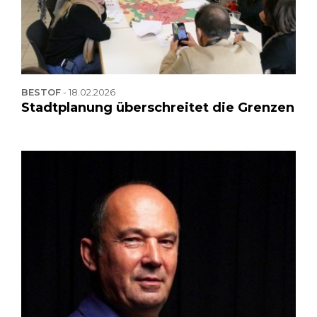
BESTOF
-
18.02.2026
Stadtplanung überschreitet die Grenzen