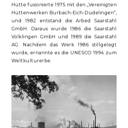
Hütte fusionierte 1975 mit den „Vereinigten
Hüttenwerken Burbach-Eich-Düdelingen“,
und 1982 entstand die Arbed Saarstahl
GmbH. Daraus wurde 1986 die Saarstahl
Völklingen GmbH und 1989 die Saarstahl
AG. Nachdem das Werk 1986 stillgelegt
wurde, ernannte es die UNESCO 1994 zum
Weltkulturerbe.