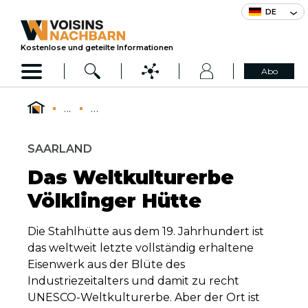
DE
Kostenlose und geteilte Informationen
Abo
...
...
SAARLAND
Das Weltkulturerbe
Völklinger Hütte
Die Stahlhütte aus dem 19. Jahrhundert ist
das weltweit letzte vollständig erhaltene
Eisenwerk aus der Blüte des
Industriezeitalters und damit zu recht
UNESCO-Weltkulturerbe. Aber der Ort ist