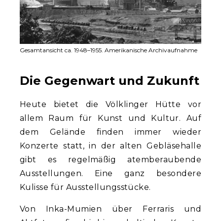
Gesamtansicht ca. 1948–1955. Amerikanische Archivaufnahme
Die Gegenwart und Zukunft
Heute bietet die Völklinger Hütte vor
allem Raum für Kunst und Kultur. Auf
dem Gelände finden immer wieder
Konzerte statt, in der alten Gebläsehalle
gibt es regelmäßig atemberaubende
Ausstellungen. Eine ganz besondere
Kulisse für Ausstellungsstücke.
Von Inka-Mumien über Ferraris und