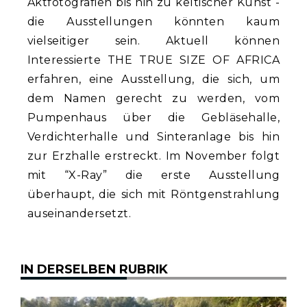
Aktfotografien bis hin zu keltischer Kunst -
die Ausstellungen könnten kaum
vielseitiger sein. Aktuell können
Interessierte THE TRUE SIZE OF AFRICA
erfahren, eine Ausstellung, die sich, um
dem Namen gerecht zu werden, vom
Pumpenhaus über die Gebläsehalle,
Verdichterhalle und Sinteranlage bis hin
zur Erzhalle erstreckt. Im November folgt
mit “X-Ray” die erste Ausstellung
überhaupt, die sich mit Röntgenstrahlung
auseinandersetzt.
IN DERSELBEN RUBRIK