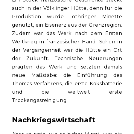
auch in der Völklinger Hütte, denn für die
Produktion wurde Lothringer Minette
genutzt, ein Eisenerz aus der Grenzregion.
Zudem war das Werk nach dem Ersten
Weltkrieg in französischer Hand. Schon in
der Vergangenheit war die Hütte ein Ort
der Zukunft. Technische Neuerungen
prägten das Werk und setzten damals
neue Maßstäbe: die Einführung des
Thomas-Verfahrens, die erste Koksbatterie
und die weltweit erste
Trockengasreinigung.
Nachkriegswirtschaft