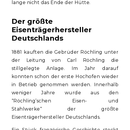
lange nicht das Ende der Hütte.
Der größte
Eisenträgerhersteller
Deutschlands
1881 kauften die Gebrüder Röchling unter
der Leitung von Carl Röchling die
stillgelegte Anlage. Im Jahr darauf
konnten schon der erste Hochofen wieder
in Betrieb genommen werden. Innerhalb
weniger Jahre wurde aus den
“Röchling’schen Eisen- und
Stahlwerke“ der größte
Eisenträgerhersteller Deutschlands.
Ein Stück französische Geschichte steckt