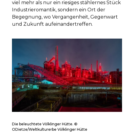
viel mehr als nur ein riesiges stählernes Stück
Industrieromantik, sondern ein Ort der
Begegnung, wo Vergangenheit, Gegenwart
und Zukunft aufeinandertreffen.
Die beleuchtete Völklinger Hütte. ©
ODietze/Weltkulturerbe Völklinger Hütte