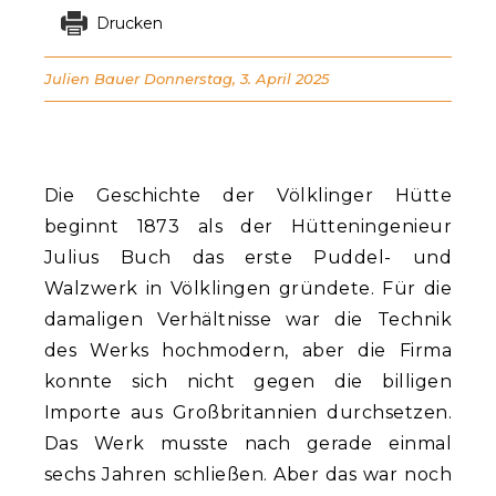
Drucken
Julien Bauer
Donnerstag, 3. April 2025
Die Geschichte der Völklinger Hütte
beginnt 1873 als der Hütteningenieur
Julius Buch das erste Puddel- und
Walzwerk in Völklingen gründete. Für die
damaligen Verhältnisse war die Technik
des Werks hochmodern, aber die Firma
konnte sich nicht gegen die billigen
Importe aus Großbritannien durchsetzen.
Das Werk musste nach gerade einmal
sechs Jahren schließen. Aber das war noch