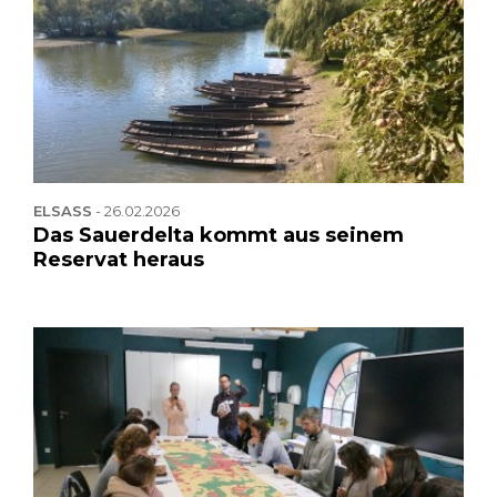
ELSASS
-
26.02.2026
Das Sauerdelta kommt aus seinem
Reservat heraus