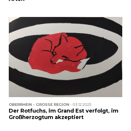
OBERRHEIN - GROSSE REGION
-
03.12.2025
Der Rotfuchs, im Grand Est verfolgt, im
Großherzogtum akzeptiert