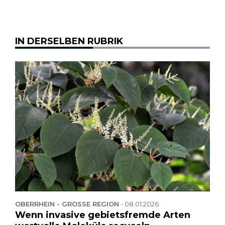
IN DERSELBEN RUBRIK
OBERRHEIN - GROSSE REGION
-
08.01.2026
Wenn invasive gebietsfremde Arten