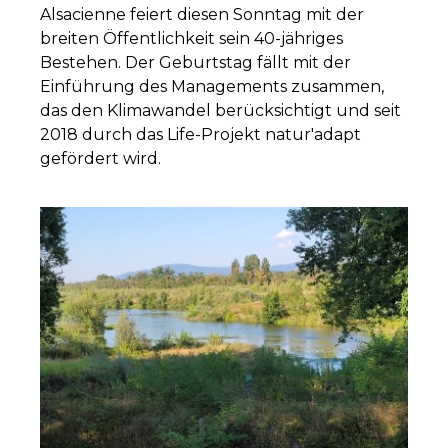
Alsacienne feiert diesen Sonntag mit der
breiten Öffentlichkeit sein 40-jähriges
Bestehen. Der Geburtstag fällt mit der
Einführung des Managements zusammen,
das den Klimawandel berücksichtigt und seit
2018 durch das Life-Projekt natur'adapt
gefördert wird.