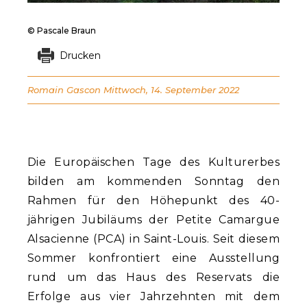
© Pascale Braun
Drucken
Romain Gascon
Mittwoch, 14. September 2022
Die Europäischen Tage des Kulturerbes
bilden am kommenden Sonntag den
Rahmen für den Höhepunkt des 40-
jährigen Jubiläums der Petite Camargue
Alsacienne (PCA) in Saint-Louis. Seit diesem
Sommer konfrontiert eine Ausstellung
rund um das Haus des Reservats die
Erfolge aus vier Jahrzehnten mit dem