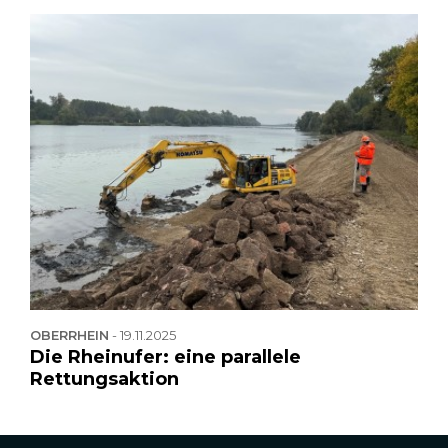
OBERRHEIN
-
19.11.2025
Die Rheinufer: eine parallele
Rettungsaktion