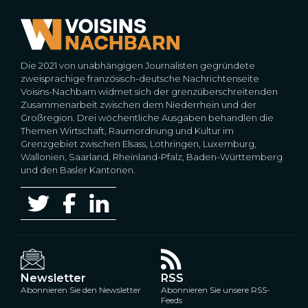
Die 2021 von unabhängigen Journalisten gegründete
zweisprachige französisch-deutsche Nachrichtenseite
Voisins-Nachbarn widmet sich der grenzüberschreitenden
Zusammenarbeit zwischen dem Niederrhein und der
Großregion. Drei wöchentliche Ausgaben behandlen die
Themen Wirtschaft, Raumordnung und Kultur im
Grenzgebiet zwischen Elsass, Lothringen, Luxemburg,
Wallonien, Saarland, Rheinland-Pfalz, Baden-Württemberg
und den Basler Kantonen.
Newsletter
RSS
Abonnieren Sie den Newsletter
Abonnieren Sie unsere RSS-
Feeds