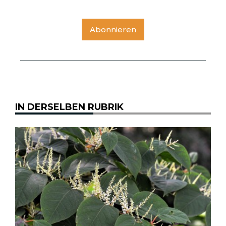
Abonnieren
IN DERSELBEN RUBRIK