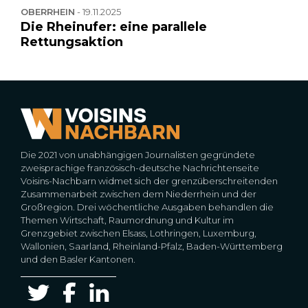
OBERRHEIN
-
19.11.2025
Die Rheinufer: eine parallele
Rettungsaktion
Die 2021 von unabhängigen Journalisten gegründete
zweisprachige französisch-deutsche Nachrichtenseite
Voisins-Nachbarn widmet sich der grenzüberschreitenden
Zusammenarbeit zwischen dem Niederrhein und der
Großregion. Drei wöchentliche Ausgaben behandlen die
Themen Wirtschaft, Raumordnung und Kultur im
Grenzgebiet zwischen Elsass, Lothringen, Luxemburg,
Wallonien, Saarland, Rheinland-Pfalz, Baden-Württemberg
und den Basler Kantonen.