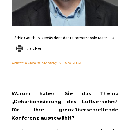
Cédric Gouth , Vizepräsident der Eurometropole Metz. DR
Drucken
Pascale Braun
Montag, 3. Juni 2024
Warum haben Sie das Thema
„Dekarbonisierung des Luftverkehrs“
für Ihre grenzüberschreitende
Konferenz ausgewählt?