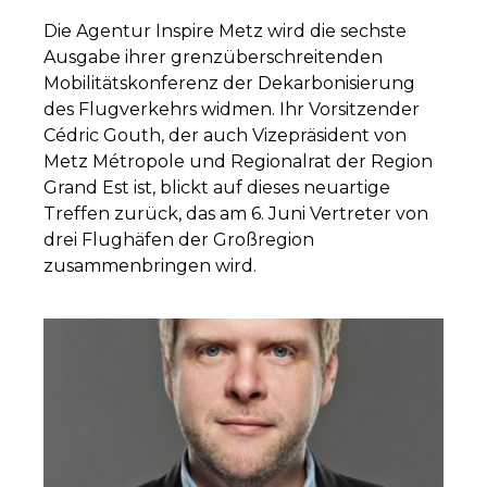
Die Agentur Inspire Metz wird die sechste
Ausgabe ihrer grenzüberschreitenden
Mobilitätskonferenz der Dekarbonisierung
des Flugverkehrs widmen. Ihr Vorsitzender
Cédric Gouth, der auch Vizepräsident von
Metz Métropole und Regionalrat der Region
Grand Est ist, blickt auf dieses neuartige
Treffen zurück, das am 6. Juni Vertreter von
drei Flughäfen der Großregion
zusammenbringen wird.