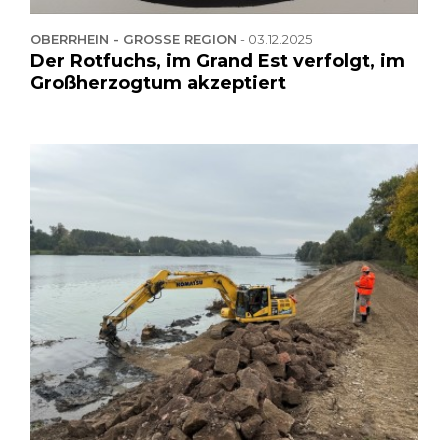
OBERRHEIN - GROSSE REGION
-
03.12.2025
Der Rotfuchs, im Grand Est verfolgt, im
Großherzogtum akzeptiert