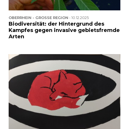
OBERRHEIN - GROSSE REGION
-
10.12.2025
Biodiversität: der Hintergrund des
Kampfes gegen invasive gebietsfremde
Arten