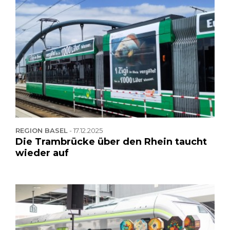
REGION BASEL
-
17.12.2025
Die Trambrücke über den Rhein taucht
wieder auf