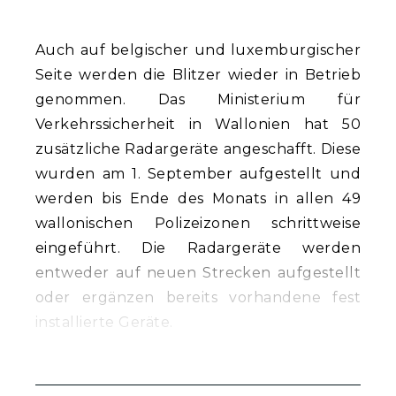
Auch auf belgischer und luxemburgischer
Seite werden die Blitzer wieder in Betrieb
genommen. Das Ministerium für
Verkehrssicherheit in Wallonien hat 50
zusätzliche Radargeräte angeschafft. Diese
wurden am 1. September aufgestellt und
werden bis Ende des Monats in allen 49
wallonischen Polizeizonen schrittweise
eingeführt. Die Radargeräte werden
entweder auf neuen Strecken aufgestellt
oder ergänzen bereits vorhandene fest
installierte Geräte.