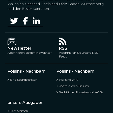
Wallonien, Saarland, Rheinland-Pfalz, Baden-Württemberg
und den Basler Kantonen.
Newsletter
RSS
Abonnieren Sie den Newsletter
Abonnieren Sie unsere RSS-
Feeds
Voisins - Nachbarn
Voisins - Nachbarn
Eine Spende leisten
Wer sind wir?
Kontaktieren Sie uns
Rechtliche Hinweise und AGBs
unsere Ausgaben
Herr Mensch