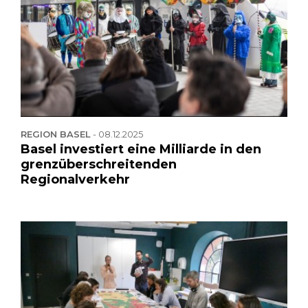
REGION BASEL
-
08.12.2025
Basel investiert eine Milliarde in den
grenzüberschreitenden
Regionalverkehr