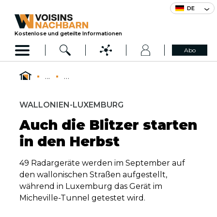
DE
Kostenlose und geteilte Informationen
Abo
...
...
WALLONIEN-LUXEMBURG
Auch die Blitzer starten
in den Herbst
49 Radargeräte werden im September auf
den wallonischen Straßen aufgestellt,
während in Luxemburg das Gerät im
Micheville-Tunnel getestet wird.