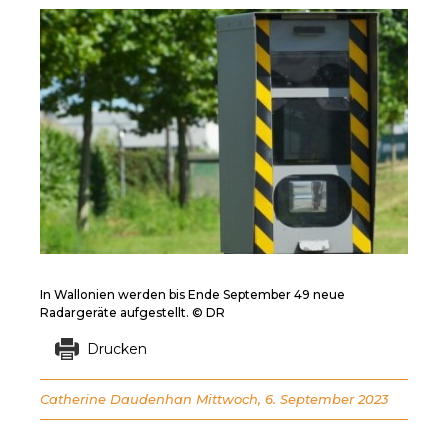
In Wallonien werden bis Ende September 49 neue
Radargeräte aufgestellt. © DR
Drucken
Catherine Daudenhan
Mittwoch, 6. September 2023