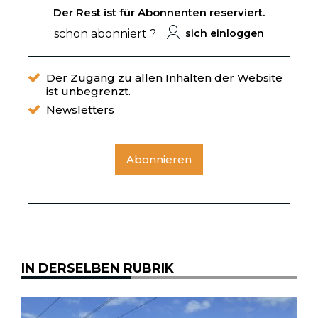
Der Rest ist für Abonnenten reserviert.
schon abonniert ?
sich einloggen
Der Zugang zu allen Inhalten der Website
ist unbegrenzt.
Newsletters
Abonnieren
IN DERSELBEN RUBRIK