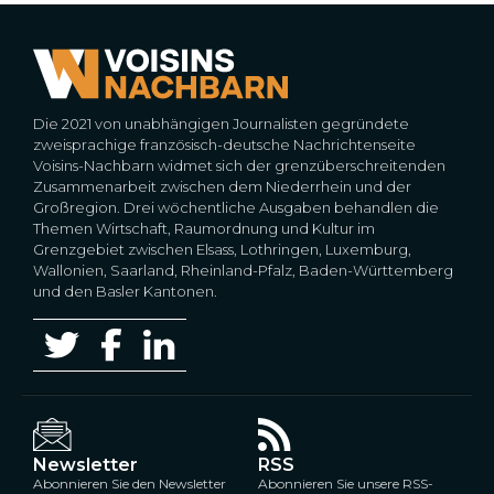
Die 2021 von unabhängigen Journalisten gegründete
zweisprachige französisch-deutsche Nachrichtenseite
Voisins-Nachbarn widmet sich der grenzüberschreitenden
Zusammenarbeit zwischen dem Niederrhein und der
Großregion. Drei wöchentliche Ausgaben behandlen die
Themen Wirtschaft, Raumordnung und Kultur im
Grenzgebiet zwischen Elsass, Lothringen, Luxemburg,
Wallonien, Saarland, Rheinland-Pfalz, Baden-Württemberg
und den Basler Kantonen.
Newsletter
RSS
Abonnieren Sie den Newsletter
Abonnieren Sie unsere RSS-