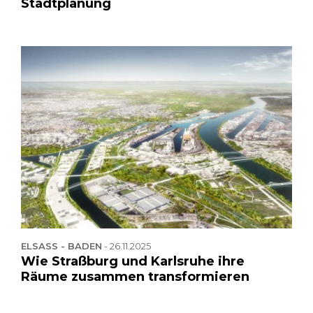
Stadtplanung
ELSASS - BADEN
-
26.11.2025
Wie Straßburg und Karlsruhe ihre
Räume zusammen transformieren