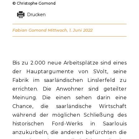
© Christophe Gomond
Drucken
Fabian Gomond
Mittwoch, 1. Juni 2022
Bis zu 2.000 neue Arbeitsplätze sind eines
der Hauptargumente von SVolt, seine
Fabrik im saarländischen Linslerfeld zu
errichten. Die Anwohner sind geteilter
Meinung. Die einen sehen darin eine
Chance, die saarländische Wirtschaft
während der möglichen Schließung des
historischen Ford-Werks in Saarlouis
anzukurbeln, die anderen befürchten die