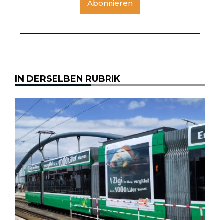
Abonnieren
IN DERSELBEN RUBRIK