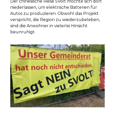
Der chinesische Riese SVolt möchte sich dort
niederlassen, um elektrische Batterien für
Autos zu produzieren. Obwohl das Projekt
verspricht, die Region zu wiederzubeleben,
sind die Anwohner in vielerlei Hinsicht
beunruhigt.