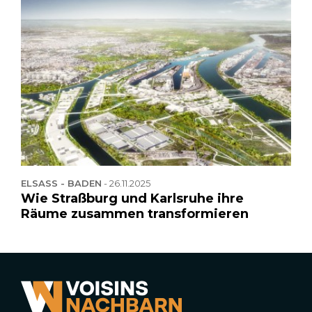
ELSASS - BADEN
-
26.11.2025
Wie Straßburg und Karlsruhe ihre
Räume zusammen transformieren