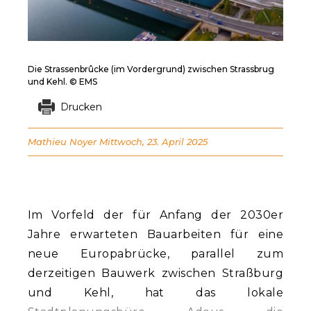
Die Strassenbrûcke (im Vordergrund) zwischen Strassbrug
und Kehl. © EMS
Drucken
Mathieu Noyer
Mittwoch, 23. April 2025
Im Vorfeld der für Anfang der 2030er
Jahre erwarteten Bauarbeiten für eine
neue Europabrücke, parallel zum
derzeitigen Bauwerk zwischen Straßburg
und Kehl, hat das lokale