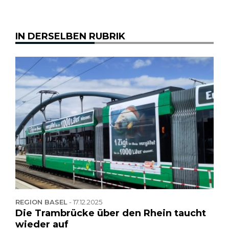
IN DERSELBEN RUBRIK
REGION BASEL
-
17.12.2025
Die Trambrücke über den Rhein taucht
wieder auf