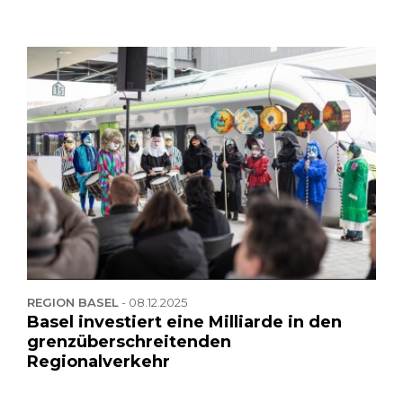
REGION BASEL
-
08.12.2025
Basel investiert eine Milliarde in den
grenzüberschreitenden
Regionalverkehr