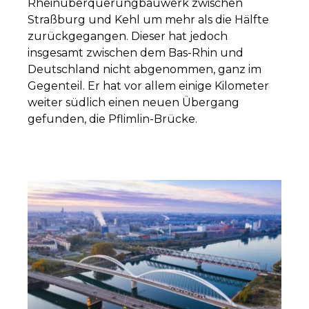
Rheinüberquerungbauwerk zwischen
Straßburg und Kehl um mehr als die Hälfte
zurückgegangen. Dieser hat jedoch
insgesamt zwischen dem Bas-Rhin und
Deutschland nicht abgenommen, ganz im
Gegenteil. Er hat vor allem einige Kilometer
weiter südlich einen neuen Übergang
gefunden, die Pflimlin-Brücke.