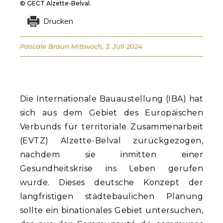
© GECT Alzette-Belval.
Drucken
Pascale Braun
Mittwoch, 3. Juli 2024
Die Internationale Bauaustellung (IBA) hat
sich aus dem Gebiet des Europäischen
Verbunds für territoriale Zusammenarbeit
(EVTZ) Alzette-Belval zurückgezogen,
nachdem sie inmitten einer
Gesundheitskrise ins Leben gerufen
wurde. Dieses deutsche Konzept der
langfristigen städtebaulichen Planung
sollte ein binationales Gebiet untersuchen,