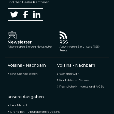
und den Basler Kantonen.
Newsletter
RSS
Abonnieren Sie den Newsletter
Abonnieren Sie unsere RSS-
Feeds
Voisins - Nachbarn
Voisins - Nachbarn
Eine Spende leisten
Wer sind wir?
Kontaktieren Sie uns
Rechtliche Hinweise und AGBs
unsere Ausgaben
Herr Mensch
Grand Est - L'Europe entre voisins