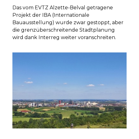
Das vom EVTZ Alzette-Belval getragene
Projekt der IBA (Internationale
Bauausstellung) wurde zwar gestoppt, aber
die grenzüberschreitende Stadtplanung
wird dank Interreg weiter voranschreiten.