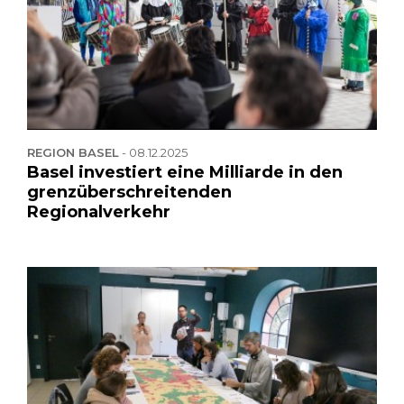
REGION BASEL
-
08.12.2025
Basel investiert eine Milliarde in den
grenzüberschreitenden
Regionalverkehr