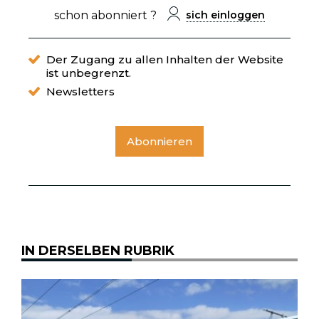
schon abonniert ?
sich einloggen
Der Zugang zu allen Inhalten der Website
ist unbegrenzt.
Newsletters
Abonnieren
IN DERSELBEN RUBRIK