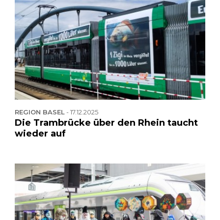
REGION BASEL
-
17.12.2025
Die Trambrücke über den Rhein taucht
wieder auf