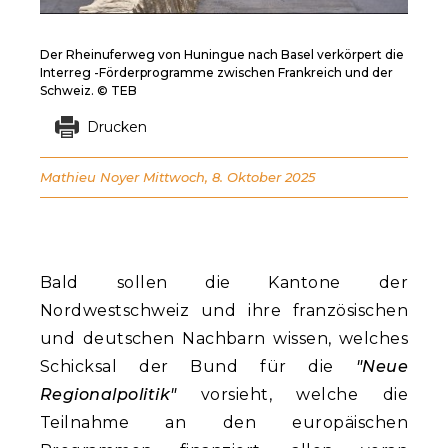
Der Rheinuferweg von Huningue nach Basel verkörpert die
Interreg -Förderprogramme zwischen Frankreich und der
Schweiz. © TEB
Drucken
Mathieu Noyer
Mittwoch, 8. Oktober 2025
Bald sollen die Kantone der
Nordwestschweiz und ihre französischen
und deutschen Nachbarn wissen, welches
Schicksal der Bund für die
"Neue
Regionalpolitik"
vorsieht, welche die
Teilnahme an den europäischen