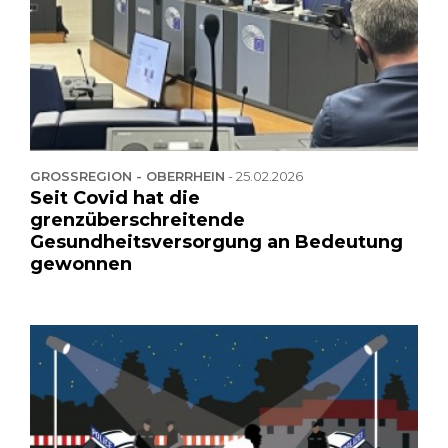
GROSSREGION - OBERRHEIN
-
25.02.2026
Seit Covid hat die
grenzüberschreitende
Gesundheitsversorgung an Bedeutung
gewonnen