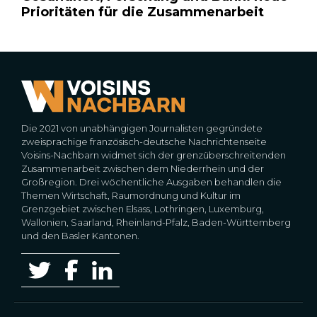
Prioritäten für die Zusammenarbeit
Die 2021 von unabhängigen Journalisten gegründete
zweisprachige französisch-deutsche Nachrichtenseite
Voisins-Nachbarn widmet sich der grenzüberschreitenden
Zusammenarbeit zwischen dem Niederrhein und der
Großregion. Drei wöchentliche Ausgaben behandlen die
Themen Wirtschaft, Raumordnung und Kultur im
Grenzgebiet zwischen Elsass, Lothringen, Luxemburg,
Wallonien, Saarland, Rheinland-Pfalz, Baden-Württemberg
und den Basler Kantonen.