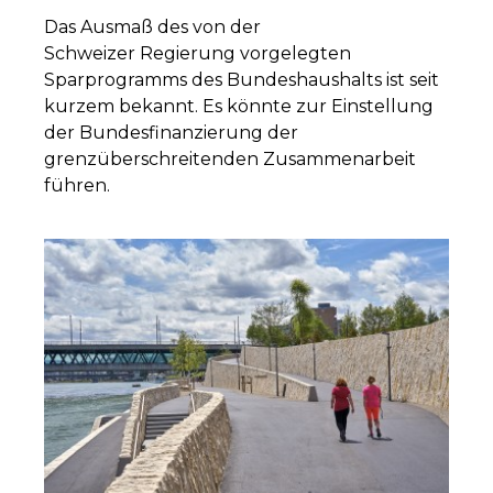
Das Ausmaß des von der
Schweizer Regierung vorgelegten
Sparprogramms des Bundeshaushalts ist seit
kurzem bekannt. Es könnte zur Einstellung
der Bundesfinanzierung der
grenzüberschreitenden Zusammenarbeit
führen.