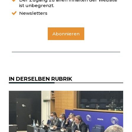
ist unbegrenzt.
Newsletters
Abonnieren
IN DERSELBEN RUBRIK