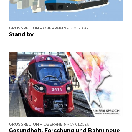
GROSSREGION - OBERRHEIN
-
12.01.2026
Stand by
GROSSREGION – OBERRHEIN
-
07.01.2026
Gesundheit, Forschung und Bahn: neue