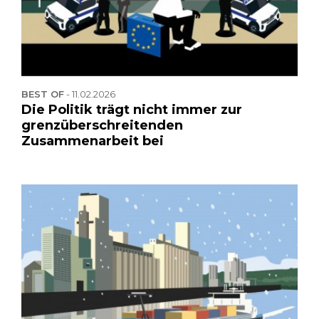
BEST OF
-
11.02.2026
Die Politik trägt nicht immer zur
grenzüberschreitenden
Zusammenarbeit bei