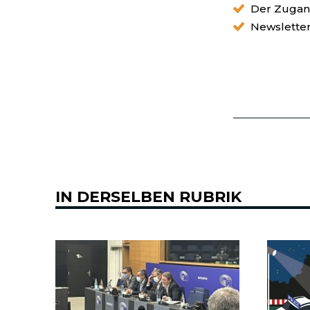
Der Zugang
Newslette
IN DERSELBEN RUBRIK