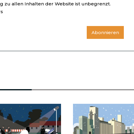
 zu allen Inhalten der Website ist unbegrenzt.
rs
Abonnieren