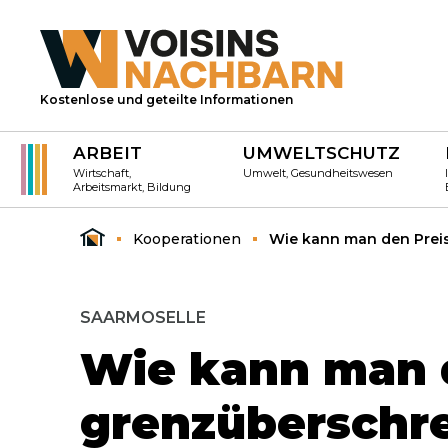
Kostenlose und geteilte Informationen
ARBEIT
UMWELTSCHUTZ
Wirtschaft,
Umwelt, Gesundheitswesen
Arbeitsmarkt, Bildung
Kooperationen
Wie kann man den Prei
SAARMOSELLE
Wie kann man d
grenzüberschr