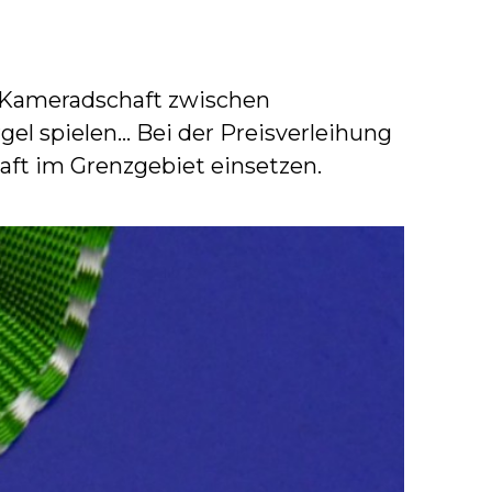
e Kameradschaft zwischen
l spielen... Bei der Preisverleihung
aft im Grenzgebiet einsetzen.