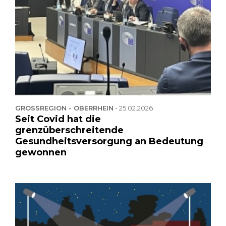
GROSSREGION - OBERRHEIN
-
25.02.2026
Seit Covid hat die
grenzüberschreitende
Gesundheitsversorgung an Bedeutung
gewonnen