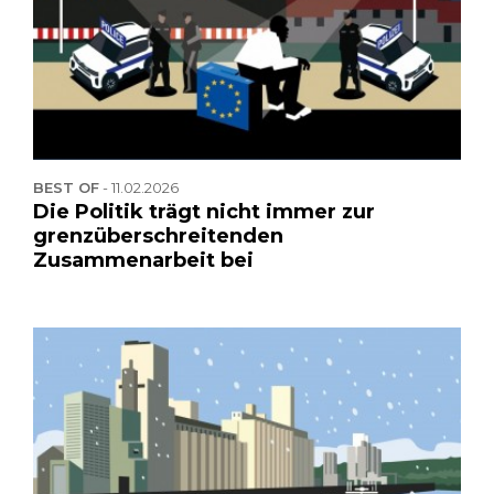
BEST OF
-
11.02.2026
Die Politik trägt nicht immer zur
grenzüberschreitenden
Zusammenarbeit bei