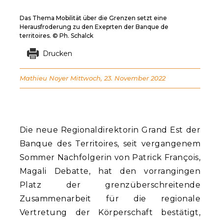
Das Thema Mobilität über die Grenzen setzt eine
Herausfroderung zu den Exeprten der Banque de
territoires. © Ph. Schalck
Drucken
Mathieu Noyer
Mittwoch, 23. November 2022
Die neue Regionaldirektorin Grand Est der
Banque des Territoires, seit vergangenem
Sommer Nachfolgerin von Patrick François,
Magali Debatte, hat den vorrangingen
Platz der grenzüberschreitende
Zusammenarbeit für die regionale
Vertretung der Körperschaft bestätigt,