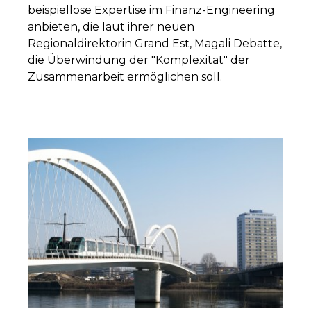
beispiellose Expertise im Finanz-Engineering
anbieten, die laut ihrer neuen
Regionaldirektorin Grand Est, Magali Debatte,
die Überwindung der "Komplexität" der
Zusammenarbeit ermöglichen soll.