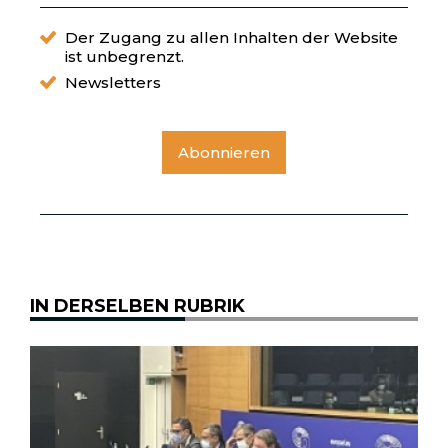
Der Zugang zu allen Inhalten der Website
ist unbegrenzt.
Newsletters
Abonnieren
IN DERSELBEN RUBRIK