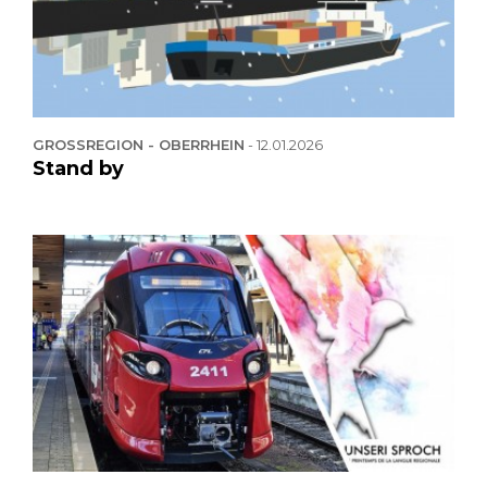
GROSSREGION - OBERRHEIN
-
12.01.2026
Stand by