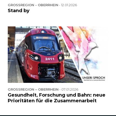
GROSSREGION - OBERRHEIN
-
12.01.2026
Stand by
GROSSREGION – OBERRHEIN
-
07.01.2026
Gesundheit, Forschung und Bahn: neue
Prioritäten für die Zusammenarbeit