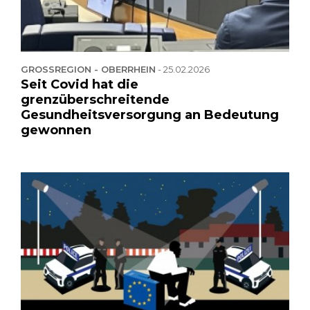
GROSSREGION - OBERRHEIN
-
25.02.2026
Seit Covid hat die
grenzüberschreitende
Gesundheitsversorgung an Bedeutung
gewonnen