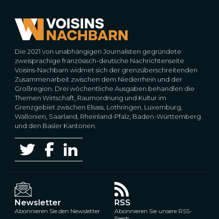
Die 2021 von unabhängigen Journalisten gegründete
zweisprachige französisch-deutsche Nachrichtenseite
Voisins-Nachbarn widmet sich der grenzüberschreitenden
Zusammenarbeit zwischen dem Niederrhein und der
Großregion. Drei wöchentliche Ausgaben behandlen die
Themen Wirtschaft, Raumordnung und Kultur im
Grenzgebiet zwischen Elsass, Lothringen, Luxemburg,
Wallonien, Saarland, Rheinland-Pfalz, Baden-Württemberg
und den Basler Kantonen.
Newsletter
RSS
Abonnieren Sie den Newsletter
Abonnieren Sie unsere RSS-
Feeds