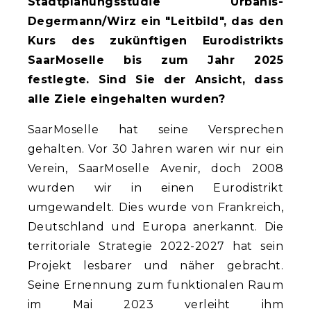
Stadtplanungsstudie Urbanis-
Degermann/Wirz ein "Leitbild", das den
Kurs des zukünftigen Eurodistrikts
SaarMoselle bis zum Jahr 2025
festlegte. Sind Sie der Ansicht, dass
alle Ziele eingehalten wurden?
SaarMoselle hat seine Versprechen
gehalten. Vor 30 Jahren waren wir nur ein
Verein, SaarMoselle Avenir, doch 2008
wurden wir in einen Eurodistrikt
umgewandelt. Dies wurde von Frankreich,
Deutschland und Europa anerkannt. Die
territoriale Strategie 2022-2027 hat sein
Projekt lesbarer und näher gebracht.
Seine Ernennung zum funktionalen Raum
im Mai 2023 verleiht ihm