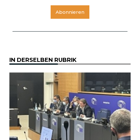
Abonnieren
IN DERSELBEN RUBRIK