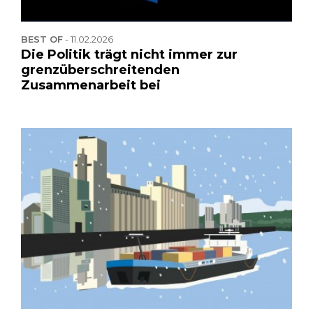
BEST OF
-
11.02.2026
Die Politik trägt nicht immer zur
grenzüberschreitenden
Zusammenarbeit bei