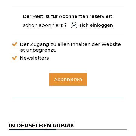
Der Rest ist für Abonnenten reserviert.
schon abonniert ?
sich einloggen
Der Zugang zu allen Inhalten der Website
ist unbegrenzt.
Newsletters
Abonnieren
IN DERSELBEN RUBRIK