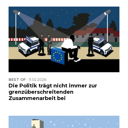
BEST OF
-
11.02.2026
Die Politik trägt nicht immer zur
grenzüberschreitenden
Zusammenarbeit bei