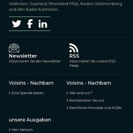
Wallonien, Saarland, Rheinland-Pfalz, Baden-Württemberg
und den Basler Kantonen.
Newsletter
RSS
Abonnieren Sie den Newsletter
Abonnieren Sie unsere RSS-
Feeds
Voisins - Nachbarn
Voisins - Nachbarn
Eine Spende leisten
Wer sind wir?
Kontaktieren Sie uns
Rechtliche Hinweise und AGBs
unsere Ausgaben
Herr Mensch