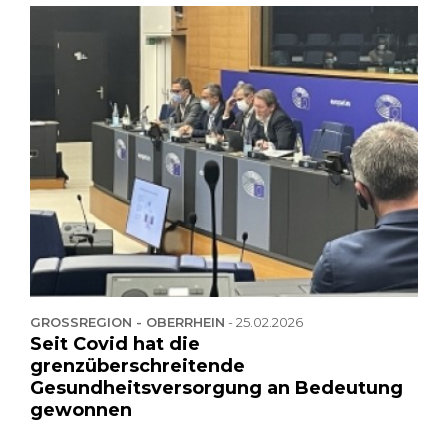
GROSSREGION - OBERRHEIN
-
25.02.2026
Seit Covid hat die
grenzüberschreitende
Gesundheitsversorgung an Bedeutung
gewonnen