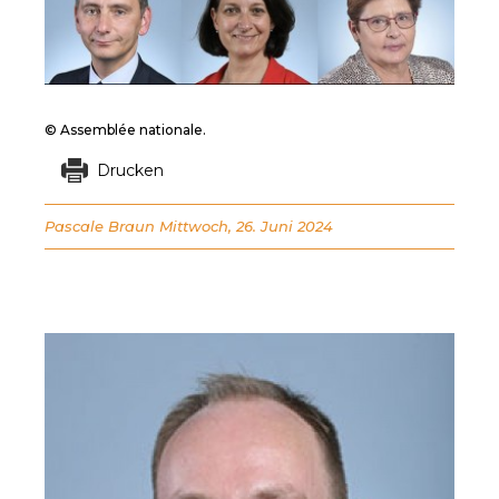
© Assemblée nationale.
Drucken
Pascale Braun
Mittwoch, 26. Juni 2024