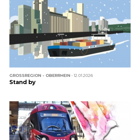
GROSSREGION - OBERRHEIN
-
12.01.2026
Stand by