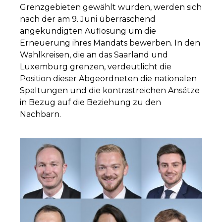
Grenzgebieten gewählt wurden, werden sich
nach der am 9. Juni überraschend
angekündigten Auflösung um die
Erneuerung ihres Mandats bewerben. In den
Wahlkreisen, die an das Saarland und
Luxemburg grenzen, verdeutlicht die
Position dieser Abgeordneten die nationalen
Spaltungen und die kontrastreichen Ansätze
in Bezug auf die Beziehung zu den
Nachbarn.