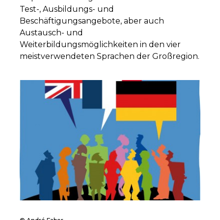
Test-, Ausbildungs- und
Beschäftigungsangebote, aber auch
Austausch- und
Weiterbildungsmöglichkeiten in den vier
meistverwendeten Sprachen der Großregion.