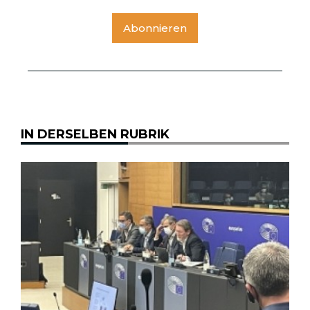
Abonnieren
IN DERSELBEN RUBRIK