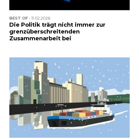
BEST OF
-
11.02.2026
Die Politik trägt nicht immer zur
grenzüberschreitenden
Zusammenarbeit bei