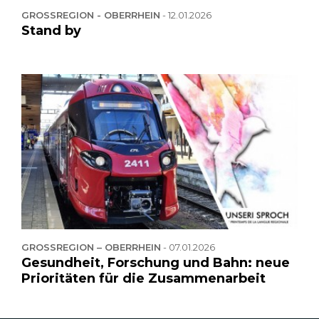
GROSSREGION - OBERRHEIN
-
12.01.2026
Stand by
GROSSREGION – OBERRHEIN
-
07.01.2026
Gesundheit, Forschung und Bahn: neue
Prioritäten für die Zusammenarbeit