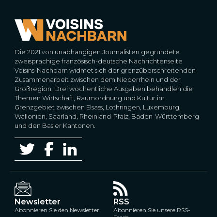
Die 2021 von unabhängigen Journalisten gegründete
zweisprachige französisch-deutsche Nachrichtenseite
Voisins-Nachbarn widmet sich der grenzüberschreitenden
Zusammenarbeit zwischen dem Niederrhein und der
Großregion. Drei wöchentliche Ausgaben behandlen die
Themen Wirtschaft, Raumordnung und Kultur im
Grenzgebiet zwischen Elsass, Lothringen, Luxemburg,
Wallonien, Saarland, Rheinland-Pfalz, Baden-Württemberg
und den Basler Kantonen.
Newsletter
RSS
Abonnieren Sie den Newsletter
Abonnieren Sie unsere RSS-