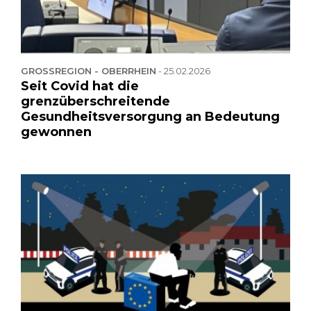
GROSSREGION - OBERRHEIN
-
25.02.2026
Seit Covid hat die
grenzüberschreitende
Gesundheitsversorgung an Bedeutung
gewonnen