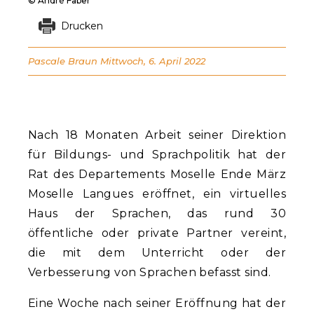
© André Faber
Drucken
Pascale Braun
Mittwoch, 6. April 2022
Nach 18 Monaten Arbeit seiner Direktion
für Bildungs- und Sprachpolitik hat der
Rat des Departements Moselle Ende März
Moselle Langues eröffnet, ein virtuelles
Haus der Sprachen, das rund 30
öffentliche oder private Partner vereint,
die mit dem Unterricht oder der
Verbesserung von Sprachen befasst sind.
Eine Woche nach seiner Eröffnung hat der