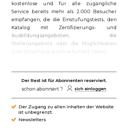
kostenlose und für alle zugängliche
Service bereits mehr als 2.000 Besucher
empfangen, die die Einstufungstests, den
Katalog mit Zertifizierungs- und
Ausbildungsangeboten, die
Stellenangebote oder die Möglichkeiten
zum Sprachaustausch erkundet haben.
Der Rest ist für Abonnenten reserviert.
schon abonniert ?
sich einloggen
Der Zugang zu allen Inhalten der Website
ist unbegrenzt.
Newsletters