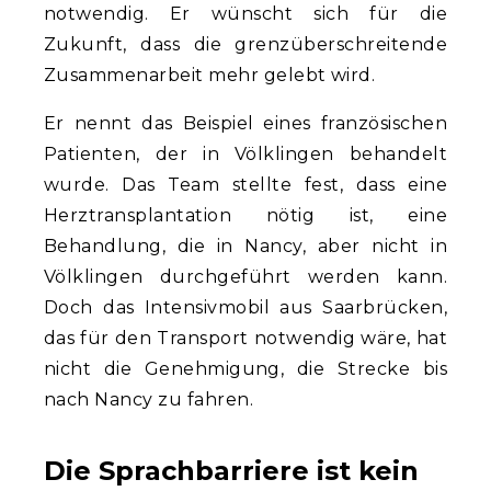
notwendig. Er wünscht sich für die
Zukunft, dass die grenzüberschreitende
Zusammenarbeit mehr gelebt wird.
Er nennt das Beispiel eines französischen
Patienten, der in Völklingen behandelt
wurde. Das Team stellte fest, dass eine
Herztransplantation nötig ist, eine
Behandlung, die in Nancy, aber nicht in
Völklingen durchgeführt werden kann.
Doch das Intensivmobil aus Saarbrücken,
das für den Transport notwendig wäre, hat
nicht die Genehmigung, die Strecke bis
nach Nancy zu fahren.
Die Sprachbarriere ist kein