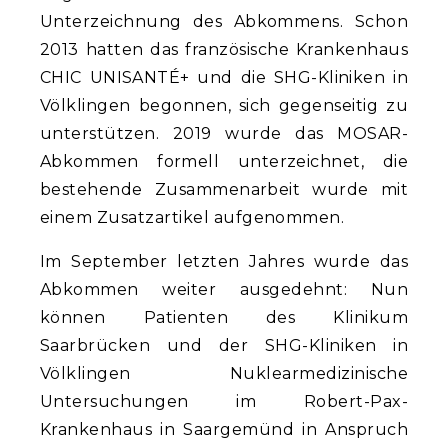
Unterzeichnung des Abkommens. Schon
2013 hatten das französische Krankenhaus
CHIC UNISANTÉ+ und die SHG-Kliniken in
Völklingen begonnen, sich gegenseitig zu
unterstützen. 2019 wurde das MOSAR-
Abkommen formell unterzeichnet, die
bestehende Zusammenarbeit wurde mit
einem Zusatzartikel aufgenommen.
Im September letzten Jahres wurde das
Abkommen weiter ausgedehnt: Nun
können Patienten des Klinikum
Saarbrücken und der SHG-Kliniken in
Völklingen Nuklearmedizinische
Untersuchungen im Robert-Pax-
Krankenhaus in Saargemünd in Anspruch