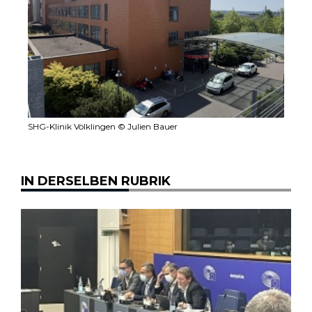
SHG-Klinik Völklingen © Julien Bauer
IN DERSELBEN RUBRIK