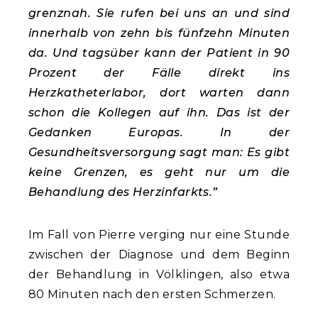
grenznah. Sie rufen bei uns an und sind
innerhalb von zehn bis fünfzehn Minuten
da. Und tagsüber kann der Patient in 90
Prozent der Fälle direkt ins
Herzkatheterlabor, dort warten dann
schon die Kollegen auf ihn. Das ist der
Gedanken Europas. In der
Gesundheitsversorgung sagt man: Es gibt
keine Grenzen, es geht nur um die
Behandlung des Herzinfarkts.”
Im Fall von Pierre verging nur eine Stunde
zwischen der Diagnose und dem Beginn
der Behandlung in Völklingen, also etwa
80 Minuten nach den ersten Schmerzen.