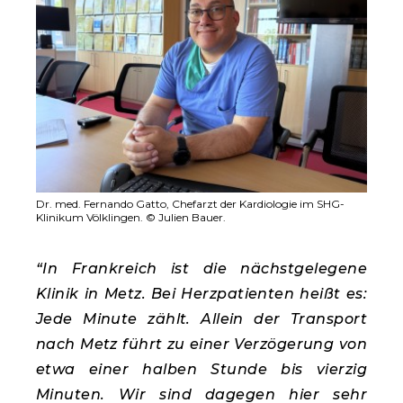
Dr. med. Fernando Gatto, Chefarzt der Kardiologie im SHG-
Klinikum Völklingen. © Julien Bauer.
“In Frankreich ist die nächstgelegene
Klinik in Metz. Bei Herzpatienten heißt es:
Jede Minute zählt. Allein der Transport
nach Metz führt zu einer Verzögerung von
etwa einer halben Stunde bis vierzig
Minuten. Wir sind dagegen hier sehr