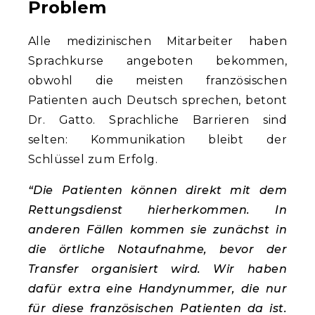
Problem
Alle medizinischen Mitarbeiter haben
Sprachkurse angeboten bekommen,
obwohl die meisten französischen
Patienten auch Deutsch sprechen, betont
Dr. Gatto. Sprachliche Barrieren sind
selten: Kommunikation bleibt der
Schlüssel zum Erfolg.
“Die Patienten können direkt mit dem
Rettungsdienst hierherkommen. In
anderen Fällen kommen sie zunächst in
die örtliche Notaufnahme, bevor der
Transfer organisiert wird. Wir haben
dafür extra eine Handynummer, die nur
für diese französischen Patienten da ist.