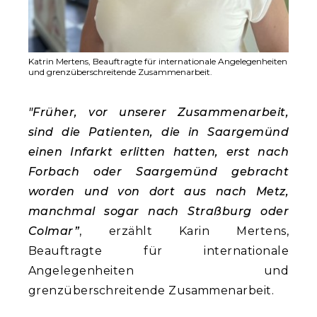
Katrin Mertens, Beauftragte für internationale Angelegenheiten
und grenzüberschreitende Zusammenarbeit.
"Früher, vor unserer Zusammenarbeit,
sind die Patienten, die in Saargemünd
einen Infarkt erlitten hatten, erst nach
Forbach oder Saargemünd gebracht
worden und von dort aus nach Metz,
manchmal sogar nach Straßburg oder
Colmar”
, erzählt Karin Mertens,
Beauftragte für internationale
Angelegenheiten und
grenzüberschreitende Zusammenarbeit.