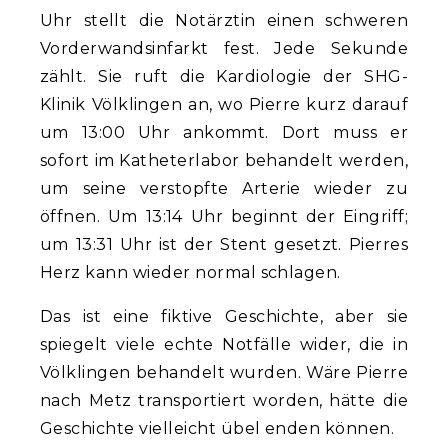
Uhr stellt die Notärztin einen schweren
Vorderwandsinfarkt fest. Jede Sekunde
zählt. Sie ruft die Kardiologie der SHG-
Klinik Völklingen an, wo Pierre kurz darauf
um 13:00 Uhr ankommt. Dort muss er
sofort im Katheterlabor behandelt werden,
um seine verstopfte Arterie wieder zu
öffnen. Um 13:14 Uhr beginnt der Eingriff;
um 13:31 Uhr ist der Stent gesetzt. Pierres
Herz kann wieder normal schlagen.
Das ist eine fiktive Geschichte, aber sie
spiegelt viele echte Notfälle wider, die in
Völklingen behandelt wurden. Wäre Pierre
nach Metz transportiert worden, hätte die
Geschichte vielleicht übel enden können.