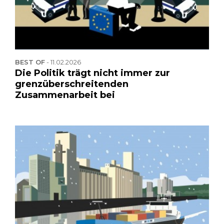
BEST OF
-
11.02.2026
Die Politik trägt nicht immer zur
grenzüberschreitenden
Zusammenarbeit bei