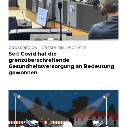
GROSSREGION - OBERRHEIN
-
25.02.2026
Seit Covid hat die
grenzüberschreitende
Gesundheitsversorgung an Bedeutung
gewonnen