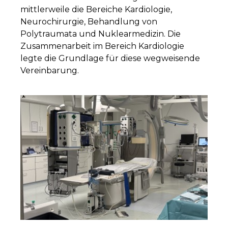
mittlerweile die Bereiche Kardiologie,
Neurochirurgie, Behandlung von
Polytraumata und Nuklearmedizin. Die
Zusammenarbeit im Bereich Kardiologie
legte die Grundlage für diese wegweisende
Vereinbarung.