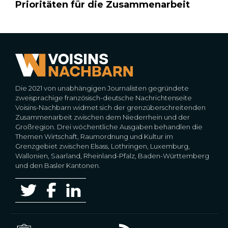
Prioritäten für die Zusammenarbeit
Die 2021 von unabhängigen Journalisten gegründete
zweisprachige französisch-deutsche Nachrichtenseite
Voisins-Nachbarn widmet sich der grenzüberschreitenden
Zusammenarbeit zwischen dem Niederrhein und der
Großregion. Drei wöchentliche Ausgaben behandlen die
Themen Wirtschaft, Raumordnung und Kultur im
Grenzgebiet zwischen Elsass, Lothringen, Luxemburg,
Wallonien, Saarland, Rheinland-Pfalz, Baden-Württemberg
und den Basler Kantonen.