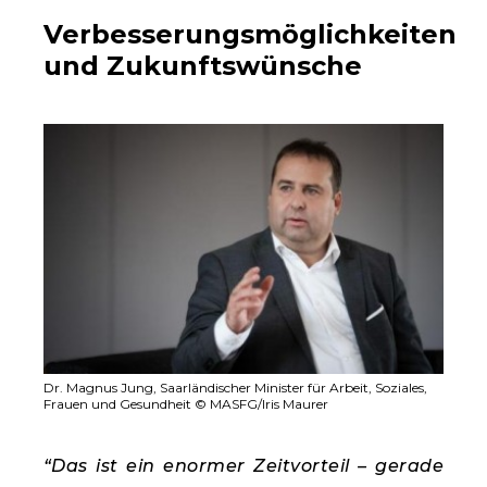
Verbesserungsmöglichkeiten
und Zukunftswünsche
Dr. Magnus Jung, Saarländischer Minister für Arbeit, Soziales,
Frauen und Gesundheit © MASFG/Iris Maurer
“Das ist ein enormer Zeitvorteil – gerade