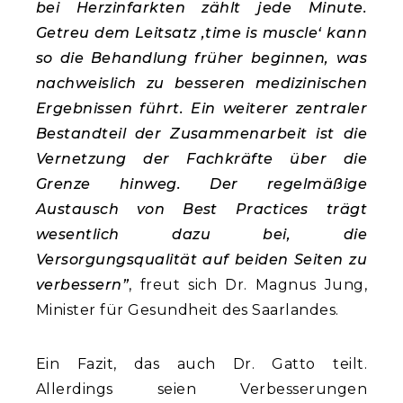
bei Herzinfarkten zählt jede Minute.
Getreu dem Leitsatz ‚time is muscle‘ kann
so die Behandlung früher beginnen, was
nachweislich zu besseren medizinischen
Ergebnissen führt. Ein weiterer zentraler
Bestandteil der Zusammenarbeit ist die
Vernetzung der Fachkräfte über die
Grenze hinweg. Der regelmäßige
Austausch von Best Practices trägt
wesentlich dazu bei, die
Versorgungsqualität auf beiden Seiten zu
verbessern”
, freut sich Dr. Magnus Jung,
Minister für Gesundheit des Saarlandes.
Ein Fazit, das auch Dr. Gatto teilt.
Allerdings seien Verbesserungen