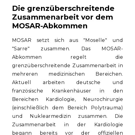
Die grenzüberschreitende
Zusammenarbeit vor dem
MOSAR-Abkommen
MOSAR setzt sich aus "Moselle" und
"Sarre" zusammen. Das MOSAR-
Abkommen regelt die
grenzüberschreitende Zusammenarbeit in
mehreren medizinischen Bereichen.
Aktuell arbeiten deutsche und
französische Krankenhäuser in den
Bereichen Kardiologie, Neurochirurgie
(einschließlich dem Bereich Polytrauma)
und Nuklearmedizin zusammen. Die
Zusammenarbeit in der Kardiologie
begann bereits vor der offiziellen