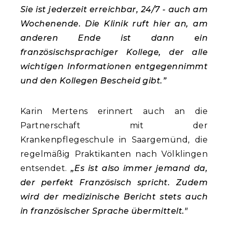
Sie ist jederzeit erreichbar, 24/7 - auch am
Wochenende. Die Klinik ruft hier an, am
anderen Ende ist dann ein
französischsprachiger Kollege, der alle
wichtigen Informationen entgegennimmt
und den Kollegen Bescheid gibt.”
Karin Mertens erinnert auch an die
Partnerschaft mit der
Krankenpflegeschule in Saargemünd, die
regelmäßig Praktikanten nach Völklingen
entsendet.
„Es ist also immer jemand da,
der perfekt Französisch spricht. Zudem
wird der medizinische Bericht stets auch
in französischer Sprache übermittelt."