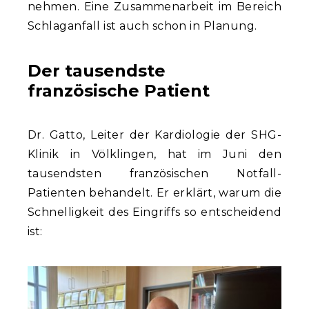
nehmen. Eine Zusammenarbeit im Bereich
Schlaganfall ist auch schon in Planung.
Der tausendste
französische Patient
Dr. Gatto, Leiter der Kardiologie der SHG-
Klinik in Völklingen, hat im Juni den
tausendsten französischen Notfall-
Patienten behandelt. Er erklärt, warum die
Schnelligkeit des Eingriffs so entscheidend
ist: