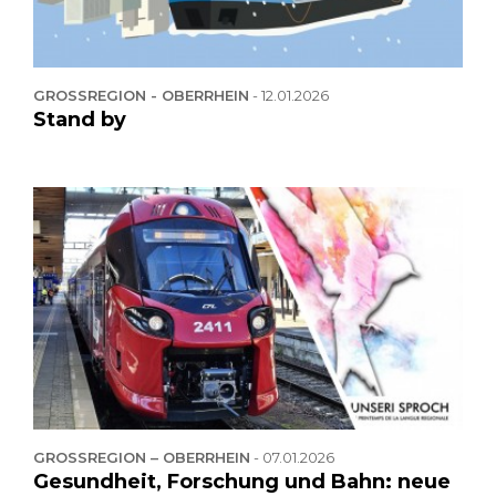
GROSSREGION - OBERRHEIN
-
12.01.2026
Stand by
GROSSREGION – OBERRHEIN
-
07.01.2026
Gesundheit, Forschung und Bahn: neue