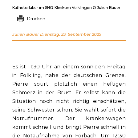
Katheterlabor im SHG-Klinikum Völklingen © Julien Bauer
Drucken
Julien Bauer
Dienstag, 23. September 2025
Es ist 11:30 Uhr an einem sonnigen Freitag
in Folkling, nahe der deutschen Grenze.
Pierre spürt plötzlich einen heftigen
Schmerz in der Brust. Er selbst kann die
Situation noch nicht richtig einschätzen,
seine Schwester schon. Sie wählt sofort die
Notrufnummer. Der Krankenwagen
kommt schnell und bringt Pierre schnell in
die Notaufnahme von Forbach. Um 12:30