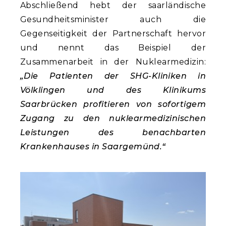
Abschließend hebt der saarländische
Gesundheitsminister auch die
Gegenseitigkeit der Partnerschaft hervor
und nennt das Beispiel der
Zusammenarbeit in der Nuklearmedizin:
„Die Patienten der SHG-Kliniken in
Völklingen und des Klinikums
Saarbrücken profitieren von sofortigem
Zugang zu den nuklearmedizinischen
Leistungen des benachbarten
Krankenhauses in Saargemünd.“