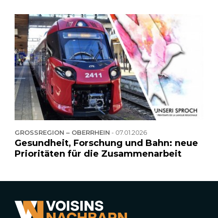
GROSSREGION – OBERRHEIN
-
07.01.2026
Gesundheit, Forschung und Bahn: neue
Prioritäten für die Zusammenarbeit