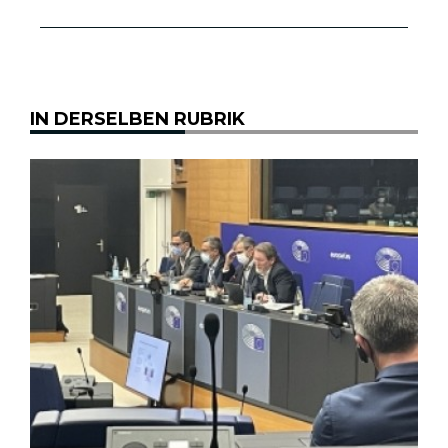
IN DERSELBEN RUBRIK