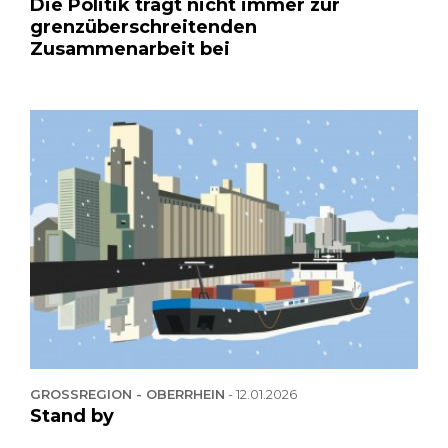
Die Politik trägt nicht immer zur
grenzüberschreitenden
Zusammenarbeit bei
GROSSREGION - OBERRHEIN
-
12.01.2026
Stand by