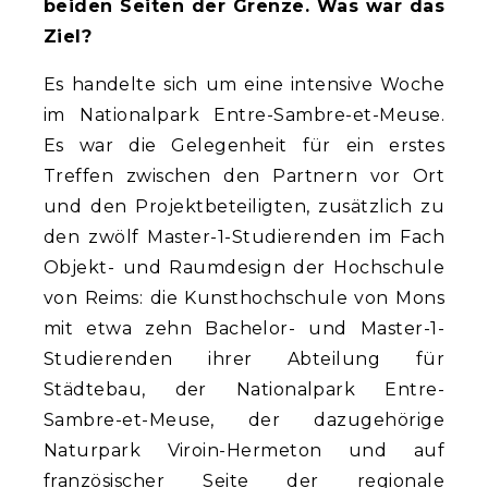
beiden Seiten der Grenze. Was war das
Ziel?
Es handelte sich um eine intensive Woche
im Nationalpark Entre-Sambre-et-Meuse.
Es war die Gelegenheit für ein erstes
Treffen zwischen den Partnern vor Ort
und den Projektbeteiligten, zusätzlich zu
den zwölf Master-1-Studierenden im Fach
Objekt- und Raumdesign der Hochschule
von Reims: die Kunsthochschule von Mons
mit etwa zehn Bachelor- und Master-1-
Studierenden ihrer Abteilung für
Städtebau, der Nationalpark Entre-
Sambre-et-Meuse, der dazugehörige
Naturpark Viroin-Hermeton und auf
französischer Seite der regionale