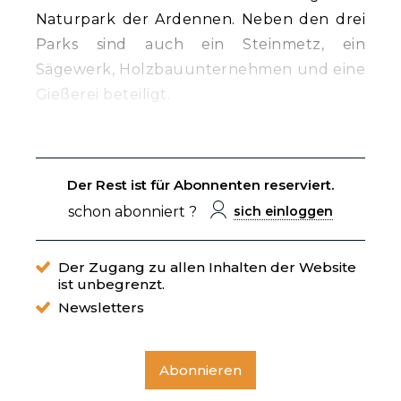
Naturpark der Ardennen. Neben den drei
Parks sind auch ein Steinmetz, ein
Sägewerk, Holzbauunternehmen und eine
Gießerei beteiligt.
Der Rest ist für Abonnenten reserviert.
schon abonniert ?
sich einloggen
Der Zugang zu allen Inhalten der Website
ist unbegrenzt.
Newsletters
Abonnieren