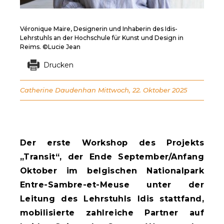
Véronique Maire, Designerin und Inhaberin des Idis-
Lehrstuhls an der Hochschule für Kunst und Design in
Reims. ©Lucie Jean
Drucken
Catherine Daudenhan
Mittwoch, 22. Oktober 2025
Der erste Workshop des Projekts
„Transit“, der Ende September/Anfang
Oktober im belgischen Nationalpark
Entre-Sambre-et-Meuse unter der
Leitung des Lehrstuhls Idis stattfand,
mobilisierte zahlreiche Partner auf