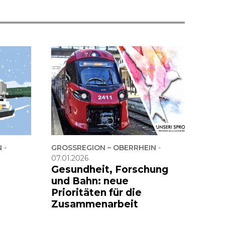
N
-
GROSSREGION – OBERRHEIN
-
07.01.2026
Gesundheit, Forschung
und Bahn: neue
Prioritäten für die
Zusammenarbeit