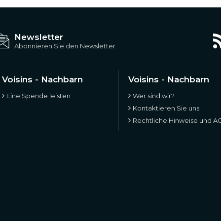
Newsletter
Abonnieren Sie den Newsletter
Voisins - Nachbarn
Voisins - Nachbarn
Eine Spende leisten
Wer sind wir?
Kontaktieren Sie uns
Rechtliche Hinweise und A