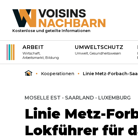
Kostenlose und geteilte Informationen
ARBEIT
UMWELTSCHUTZ
Wirtschaft,
Umwelt, Gesundheitswesen
Arbeitsmarkt, Bildung
Kooperationen
Linie Metz-Forbach-Saa
MOSELLE EST - SAARLAND - LUXEMBURG
Linie Metz-For
Lokführer für 