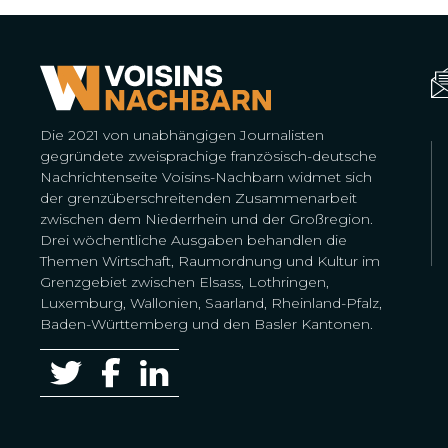
Die 2021 von unabhängigen Journalisten
gegründete zweisprachige französisch-deutsche
Nachrichtenseite Voisins-Nachbarn widmet sich
der grenzüberschreitenden Zusammenarbeit
zwischen dem Niederrhein und der Großregion.
Drei wöchentliche Ausgaben behandlen die
Themen Wirtschaft, Raumordnung und Kultur im
Grenzgebiet zwischen Elsass, Lothringen,
Luxemburg, Wallonien, Saarland, Rheinland-Pfalz,
Baden-Württemberg und den Basler Kantonen.