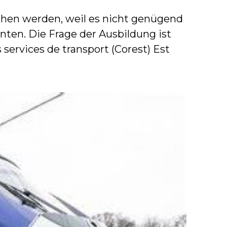
hen werden, weil es nicht genügend
nten. Die Frage der Ausbildung ist
ervices de transport (Corest) Est