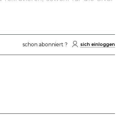
schon abonniert ?
sich einloggen