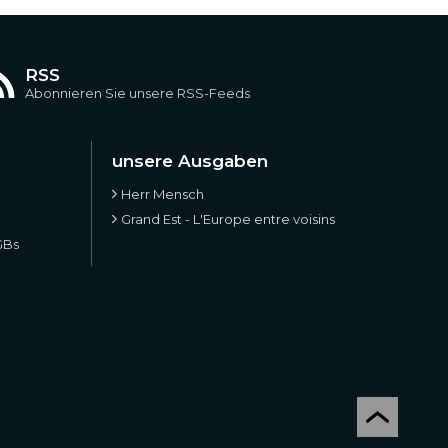
RSS
Abonnieren Sie unsere RSS-Feeds
unsere Ausgaben
Herr Mensch
Grand Est - L'Europe entre voisins
GBs