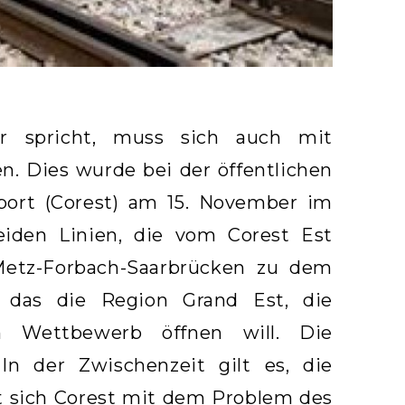
r spricht, muss sich auch mit
. Dies wurde bei der öffentlichen
sport (Corest) am 15. November im
iden Linien, die vom Corest Est
 Metz-Forbach-Saarbrücken zu dem
, das die Region Grand Est, die
n Wettbewerb öffnen will. Die
In der Zwischenzeit gilt es, die
t sich Corest mit dem Problem des