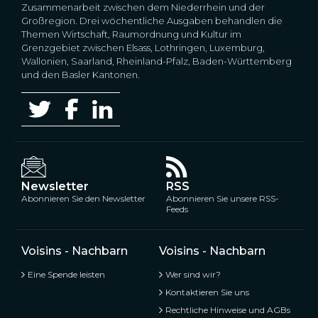
Zusammenarbeit zwischen dem Niederrhein und der
Großregion. Drei wöchentliche Ausgaben behandlen die
Themen Wirtschaft, Raumordnung und Kultur im
Grenzgebiet zwischen Elsass, Lothringen, Luxemburg,
Wallonien, Saarland, Rheinland-Pfalz, Baden-Württemberg
und den Basler Kantonen.
Newsletter
RSS
Abonnieren Sie den Newsletter
Abonnieren Sie unsere RSS-
Feeds
Voisins - Nachbarn
Voisins - Nachbarn
Eine Spende leisten
Wer sind wir?
Kontaktieren Sie uns
Rechtliche Hinweise und AGBs