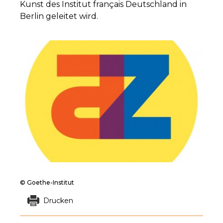
Kunst des Institut français Deutschland in
Berlin geleitet wird.
© Goethe-Institut
Drucken