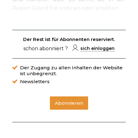
Region Grand Est wohnen oder arbeiten.
Der Rest ist für Abonnenten reserviert.
schon abonniert ?
sich einloggen
Der Zugang zu allen Inhalten der Website
ist unbegrenzt.
Newsletters
Abonnieren