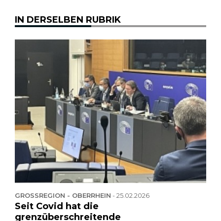
IN DERSELBEN RUBRIK
GROSSREGION - OBERRHEIN
-
25.02.2026
Seit Covid hat die
grenzüberschreitende