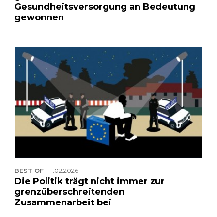
Gesundheitsversorgung an Bedeutung
gewonnen
BEST OF
-
11.02.2026
Die Politik trägt nicht immer zur
grenzüberschreitenden
Zusammenarbeit bei