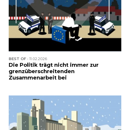
BEST OF
-
11.02.2026
Die Politik trägt nicht immer zur
grenzüberschreitenden
Zusammenarbeit bei