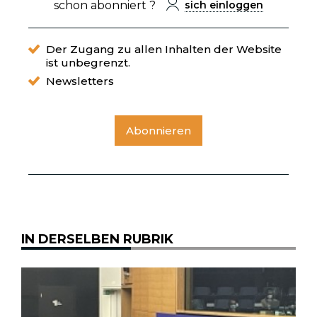
schon abonniert ?
sich einloggen
Der Zugang zu allen Inhalten der Website
ist unbegrenzt.
Newsletters
Abonnieren
IN DERSELBEN RUBRIK