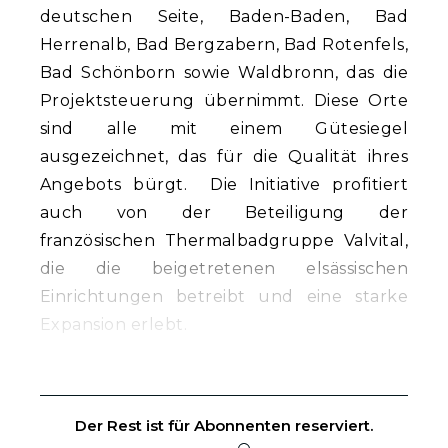
deutschen Seite, Baden-Baden, Bad
Herrenalb, Bad Bergzabern, Bad Rotenfels,
Bad Schönborn sowie Waldbronn, das die
Projektsteuerung übernimmt. Diese Orte
sind alle mit einem Gütesiegel
ausgezeichnet, das für die Qualität ihres
Angebots bürgt. Die Initiative profitiert
auch von der Beteiligung der
französischen Thermalbadgruppe Valvital,
die die beigetretenen elsässischen
Einrichtungen betreibt und eine starke
Expansion erlebt.
Der Rest ist für Abonnenten reserviert.