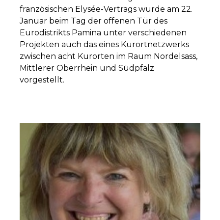
französischen Elysée-Vertrags wurde am 22.
Januar beim Tag der offenen Tür des
Eurodistrikts Pamina unter verschiedenen
Projekten auch das eines Kurortnetzwerks
zwischen acht Kurorten im Raum Nordelsass,
Mittlerer Oberrhein und Südpfalz
vorgestellt.