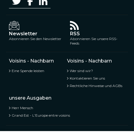
Newsletter
RSS
Abonnieren Sie den Newsletter
Abonnieren Sie unsere RSS-
Feeds
Voisins - Nachbarn
Voisins - Nachbarn
Eine Spende leisten
Wer sind wir?
Kontaktieren Sie uns
Rechtliche Hinweise und AGBs
unsere Ausgaben
Herr Mensch
Grand Est - L'Europe entre voisins