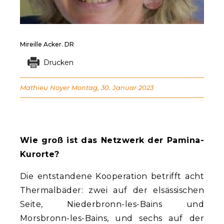
Mireille Acker. DR
Drucken
Mathieu Noyer
Montag, 30. Januar 2023
Wie groß ist das Netzwerk der Pamina-
Kurorte?
Die entstandene Kooperation betrifft acht
Thermalbäder: zwei auf der elsässischen
Seite, Niederbronn-les-Bains und
Morsbronn-les-Bains, und sechs auf der