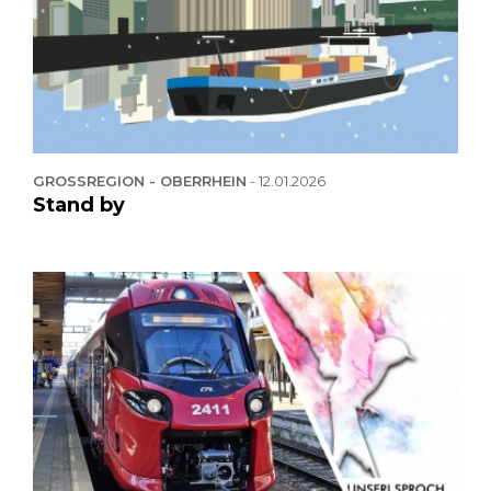
GROSSREGION - OBERRHEIN
-
12.01.2026
Stand by