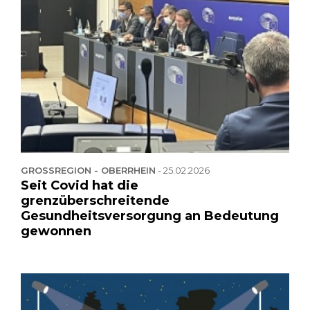
GROSSREGION - OBERRHEIN
-
25.02.2026
Seit Covid hat die
grenzüberschreitende
Gesundheitsversorgung an Bedeutung
gewonnen