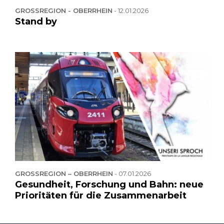
GROSSREGION - OBERRHEIN
-
12.01.2026
Stand by
GROSSREGION – OBERRHEIN
-
07.01.2026
Gesundheit, Forschung und Bahn: neue
Prioritäten für die Zusammenarbeit