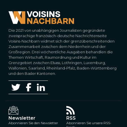
Die 2021 von unabhängigen Journalisten gegründete
zweisprachige französisch-deutsche Nachrichtenseite
Voisins-Nachbarn widmet sich der grenzüberschreitenden
Zusammenarbeit zwischen dem Niederrhein und der
Großregion. Drei wöchentliche Ausgaben behandlen die
Themen Wirtschaft, Raumordnung und Kultur im
Grenzgebiet zwischen Elsass, Lothringen, Luxemburg,
Wallonien, Saarland, Rheinland-Pfalz, Baden-Württemberg
und den Basler Kantonen.
Newsletter
RSS
Abonnieren Sie den Newsletter
Abonnieren Sie unsere RSS-