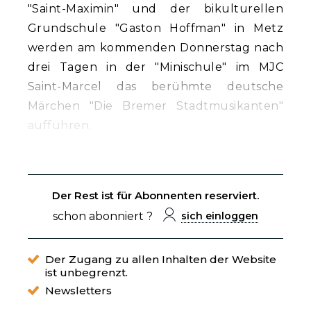
"Saint-Maximin" und der bikulturellen
Grundschule "Gaston Hoffman" in Metz
werden am kommenden Donnerstag nach
drei Tagen in der "Minischule" im MJC
Saint-Marcel das berühmte deutsche
Märchen "Die Bremer Stadtmusikanten"
aufführen.
Der Rest ist für Abonnenten reserviert.
schon abonniert ?
sich einloggen
Der Zugang zu allen Inhalten der Website
ist unbegrenzt.
Newsletters