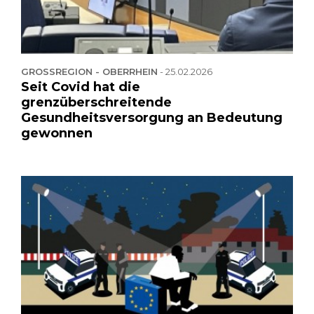
GROSSREGION - OBERRHEIN
-
25.02.2026
Seit Covid hat die
grenzüberschreitende
Gesundheitsversorgung an Bedeutung
gewonnen