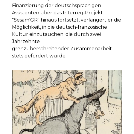
Finanzierung der deutschsprachigen
Assistenten über das Interreg-Projekt
"Sesam'GR" hinaus fortsetzt, verlängert er die
Möglichkeit, in die deutsch-französische
Kultur einzutauchen, die durch zwei
Jahrzehnte
grenzüberschreitender Zusammenarbeit
stets gefördert wurde.