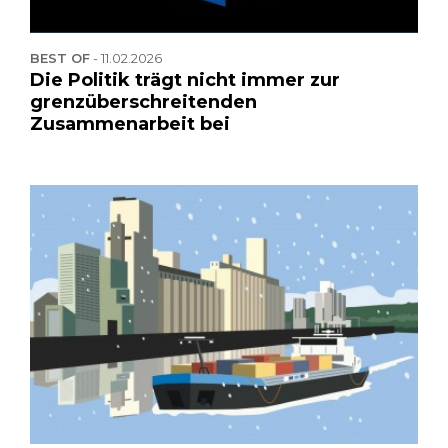
BEST OF
-
11.02.2026
Die Politik trägt nicht immer zur
grenzüberschreitenden
Zusammenarbeit bei