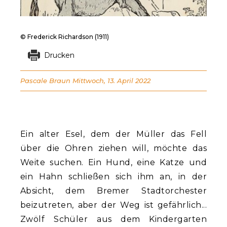
© Frederick Richardson (1911)
Drucken
Pascale Braun
Mittwoch, 13. April 2022
Ein alter Esel, dem der Müller das Fell
über die Ohren ziehen will, möchte das
Weite suchen. Ein Hund, eine Katze und
ein Hahn schließen sich ihm an, in der
Absicht, dem Bremer Stadtorchester
beizutreten, aber der Weg ist gefährlich...
Zwölf Schüler aus dem Kindergarten