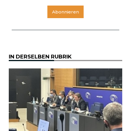
Abonnieren
IN DERSELBEN RUBRIK