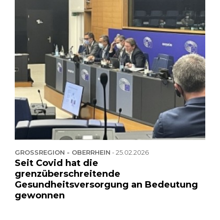
GROSSREGION - OBERRHEIN
-
25.02.2026
Seit Covid hat die
grenzüberschreitende
Gesundheitsversorgung an Bedeutung
gewonnen