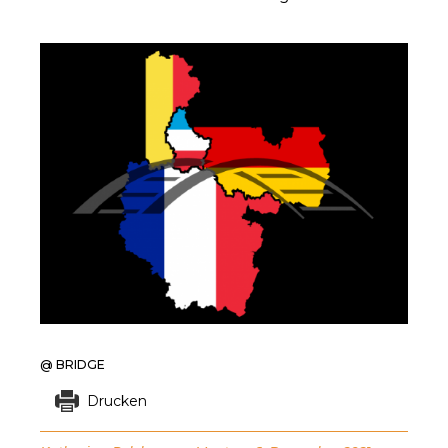
@ BRIDGE
Drucken