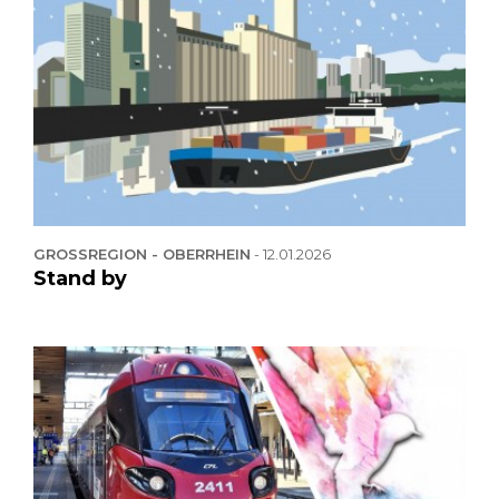
GROSSREGION - OBERRHEIN
-
12.01.2026
Stand by