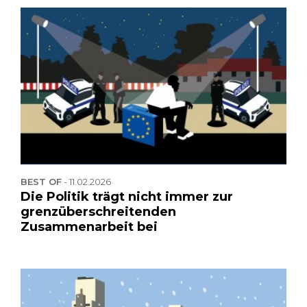
BEST OF
-
11.02.2026
Die Politik trägt nicht immer zur
grenzüberschreitenden
Zusammenarbeit bei