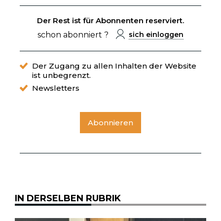
Der Rest ist für Abonnenten reserviert.
schon abonniert ?
sich einloggen
Der Zugang zu allen Inhalten der Website
ist unbegrenzt.
Newsletters
Abonnieren
IN DERSELBEN RUBRIK