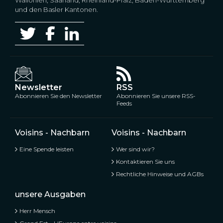
und den Basler Kantonen.
Newsletter
RSS
Abonnieren Sie den Newsletter
Abonnieren Sie unsere RSS-
Feeds
Voisins - Nachbarn
Voisins - Nachbarn
Eine Spende leisten
Wer sind wir?
Kontaktieren Sie uns
Rechtliche Hinweise und AGBs
unsere Ausgaben
Herr Mensch