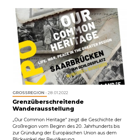
GROSSREGION
-
28.01.2022
Grenzüberschreitende
Wanderausstellung
„Our Common Heritage“ zeigt die Geschichte der
Großregion vom Beginn des 20. Jahrhunderts bis
zur Gründung der Europäischen Union aus dem
Blickwinkel der Bevölkerung.