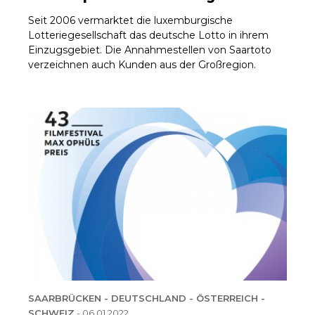
Seit 2006 vermarktet die luxemburgische
Lotteriegesellschaft das deutsche Lotto in ihrem
Einzugsgebiet. Die Annahmestellen von Saartoto
verzeichnen auch Kunden aus der Großregion.
SAARBRÜCKEN - DEUTSCHLAND - ÖSTERREICH -
SCHWEIZ
-
06.01.2022