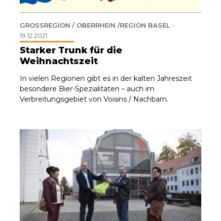
GROSSREGION / OBERRHEIN /REGION BASEL
-
19.12.2021
Starker Trunk für die
Weihnachtszeit
In vielen Regionen gibt es in der kalten Jahreszeit
besondere Bier-Spezialitäten – auch im
Verbreitungsgebiet von Voisins / Nachbarn.