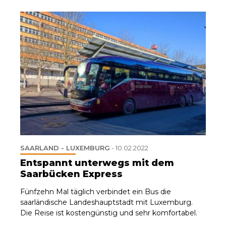
SAARLAND - LUXEMBURG
-
10.02.2022
Entspannt unterwegs mit dem
Saarbücken Express
Fünfzehn Mal täglich verbindet ein Bus die
saarländische Landeshauptstadt mit Luxemburg.
Die Reise ist kostengünstig und sehr komfortabel.