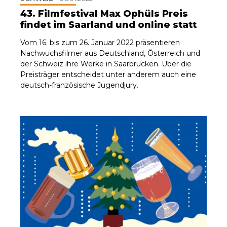
43. Filmfestival Max Ophüls Preis
findet im Saarland und online statt
Vom 16. bis zum 26. Januar 2022 präsentieren
Nachwuchsfilmer aus Deutschland, Österreich und
der Schweiz ihre Werke in Saarbrücken. Über die
Preisträger entscheidet unter anderem auch eine
deutsch-französische Jugendjury.