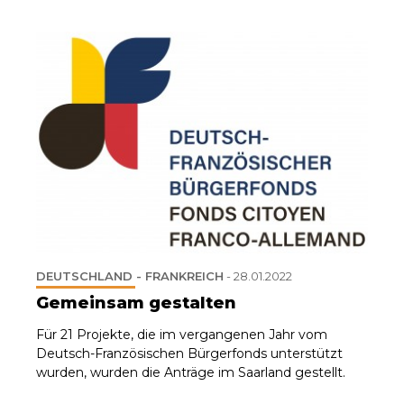
DEUTSCHLAND - FRANKREICH
-
28.01.2022
Gemeinsam gestalten
Für 21 Projekte, die im vergangenen Jahr vom
Deutsch-Französischen Bürgerfonds unterstützt
wurden, wurden die Anträge im Saarland gestellt.