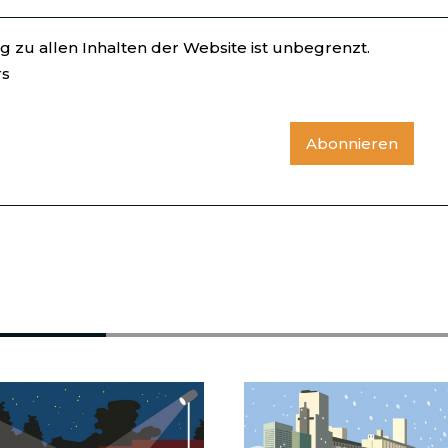
 zu allen Inhalten der Website ist unbegrenzt.
rs
Abonnieren