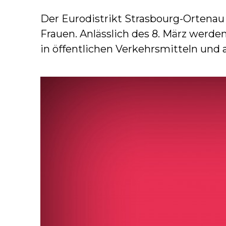
Der Eurodistrikt Strasbourg-Ortenau
Frauen. Anlässlich des 8. März werd
in öffentlichen Verkehrsmitteln und 