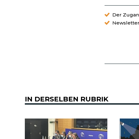
Der Zugang
Newslette
IN DERSELBEN RUBRIK