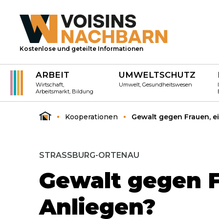
Kostenlose und geteilte Informationen
ARBEIT
UMWELTSCHUTZ
Wirtschaft,
Umwelt, Gesundheitswesen
Arbeitsmarkt, Bildung
Kooperationen
Gewalt gegen Frauen, e
STRASSBURG-ORTENAU
Gewalt gegen F
Anliegen?