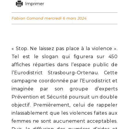
Imprimer
Fabian Gomond
mercredi 6 mars 2024
« Stop. Ne laissez pas place à la violence ».
Tel est le slogan qui figurera sur 450
affiches réparties dans l’espace public de
l’Eurodistrict Strasbourg-Ortenau. Cette
campagne coordonnée par l’Eurodistrict et
imaginée par son groupe d’experts
Prévention et Sécurité poursuit un double
objectif. Premièrement, celui de rappeler
inlassablement que les violences faites aux
femmes ne sont aucunement acceptables.