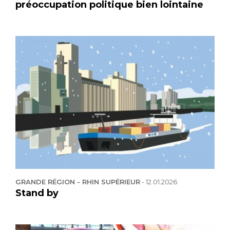
préoccupation politique bien lointaine
GRANDE RÉGION - RHIN SUPÉRIEUR
-
12.01.2026
Stand by