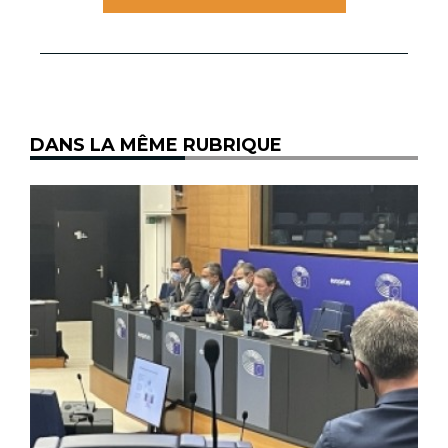
DANS LA MÊME RUBRIQUE