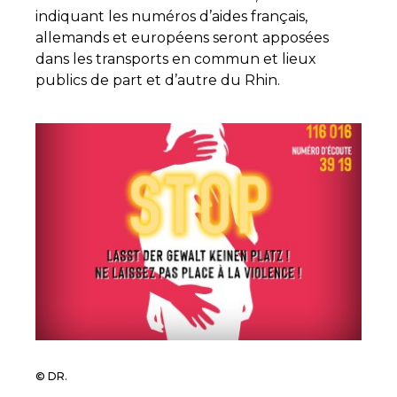
indiquant les numéros d’aides français,
allemands et européens seront apposées
dans les transports en commun et lieux
publics de part et d’autre du Rhin.
© DR.