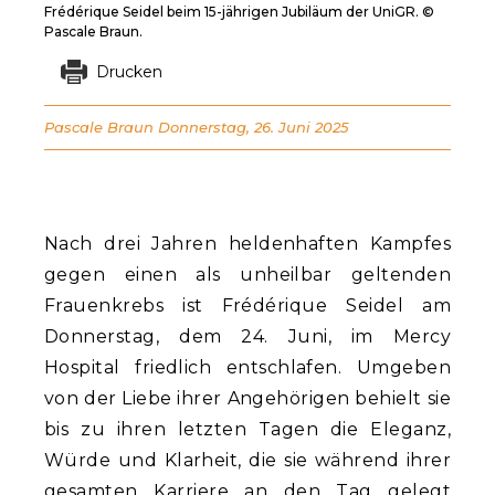
Frédérique Seidel beim 15-jährigen Jubiläum der UniGR. ©
Pascale Braun.
Drucken
Pascale Braun
Donnerstag, 26. Juni 2025
Nach drei Jahren heldenhaften Kampfes
gegen einen als unheilbar geltenden
Frauenkrebs ist Frédérique Seidel am
Donnerstag, dem 24. Juni, im Mercy
Hospital friedlich entschlafen. Umgeben
von der Liebe ihrer Angehörigen behielt sie
bis zu ihren letzten Tagen die Eleganz,
Würde und Klarheit, die sie während ihrer
gesamten Karriere an den Tag gelegt