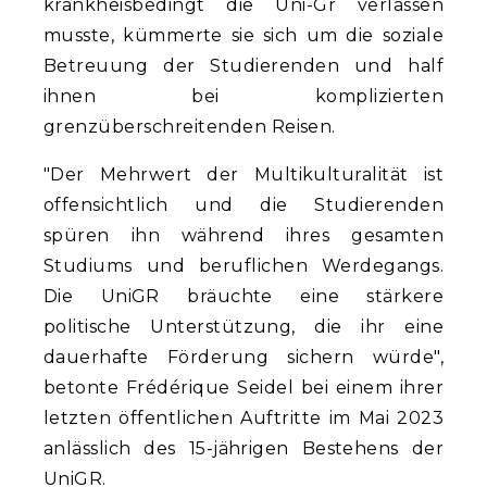
krankheisbedingt die Uni-Gr verlassen
musste, kümmerte sie sich um die soziale
Betreuung der Studierenden und half
ihnen bei komplizierten
grenzüberschreitenden Reisen.
"Der Mehrwert der Multikulturalität ist
offensichtlich und die Studierenden
spüren ihn während ihres gesamten
Studiums und beruflichen Werdegangs.
Die UniGR bräuchte eine stärkere
politische Unterstützung, die ihr eine
dauerhafte Förderung sichern würde",
betonte Frédérique Seidel bei einem ihrer
letzten öffentlichen Auftritte im Mai 2023
anlässlich des 15-jährigen Bestehens der
UniGR.