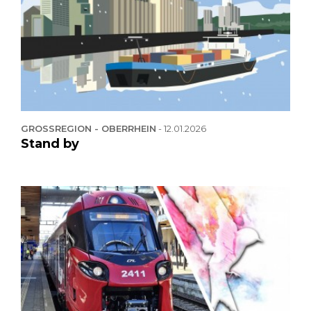
GROSSREGION - OBERRHEIN
-
12.01.2026
Stand by