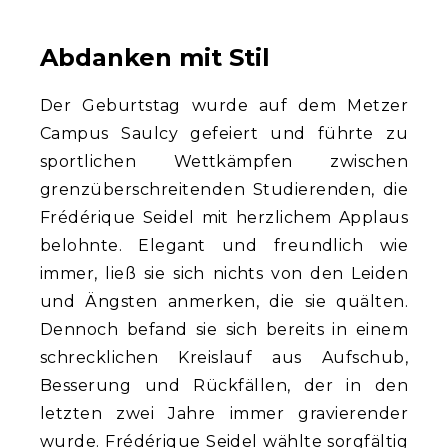
Abdanken mit Stil
Der Geburtstag wurde auf dem Metzer
Campus Saulcy gefeiert und führte zu
sportlichen Wettkämpfen zwischen
grenzüberschreitenden Studierenden, die
Frédérique Seidel mit herzlichem Applaus
belohnte. Elegant und freundlich wie
immer, ließ sie sich nichts von den Leiden
und Ängsten anmerken, die sie quälten.
Dennoch befand sie sich bereits in einem
schrecklichen Kreislauf aus Aufschub,
Besserung und Rückfällen, der in den
letzten zwei Jahre immer gravierender
wurde. Frédérique Seidel wählte sorgfältig