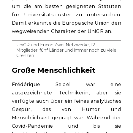
um die am besten geeigneten Statuten
für Universitätscluster zu untersuchen.
Damit erkannte die Europäische Union den
wegweisenden Charakter der UniGR an.
UniGR und Eucor: Zwei Netzwerke, 12
Mitglieder, fünf Länder und immer noch zu viele
Grenzen
Große Menschlichkeit
Frédérique Seidel war eine
ausgezeichnete Technikerin, aber sie
verfügte auch über ein feines analytisches
Gespür, das von Humor und
Menschlichkeit geprägt war. Während der
Covid-Pandemie und bis sie