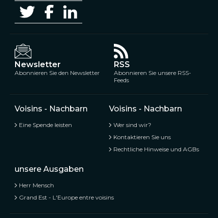
Newsletter
RSS
Abonnieren Sie den Newsletter
Abonnieren Sie unsere RSS-
Feeds
Voisins - Nachbarn
Voisins - Nachbarn
Eine Spende leisten
Wer sind wir?
Kontaktieren Sie uns
Rechtliche Hinweise und AGBs
unsere Ausgaben
Herr Mensch
Grand Est - L'Europe entre voisins