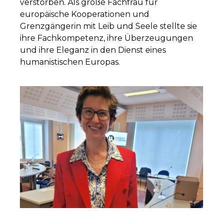
verstorben. Als große Fachfrau für
europäische Kooperationen und
Grenzgängerin mit Leib und Seele stellte sie
ihre Fachkompetenz, ihre Überzeugungen
und ihre Eleganz in den Dienst eines
humanistischen Europas.