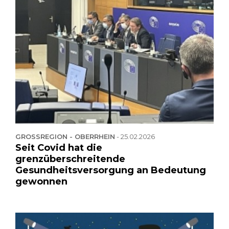
GROSSREGION - OBERRHEIN
-
25.02.2026
Seit Covid hat die
grenzüberschreitende
Gesundheitsversorgung an Bedeutung
gewonnen