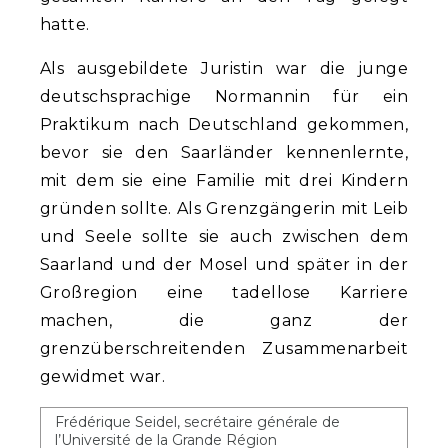
hatte.
Als ausgebildete Juristin war die junge
deutschsprachige Normannin für ein
Praktikum nach Deutschland gekommen,
bevor sie den Saarländer kennenlernte,
mit dem sie eine Familie mit drei Kindern
gründen sollte. Als Grenzgängerin mit Leib
und Seele sollte sie auch zwischen dem
Saarland und der Mosel und später in der
Großregion eine tadellose Karriere
machen, die ganz der
grenzüberschreitenden Zusammenarbeit
gewidmet war.
Frédérique Seidel, secrétaire générale de
l’Université de la Grande Région