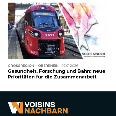
GROSSREGION – OBERRHEIN
-
07.01.2026
Gesundheit, Forschung und Bahn: neue
Prioritäten für die Zusammenarbeit