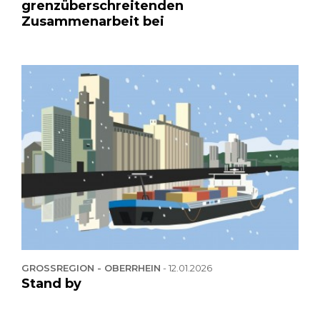
grenzüberschreitenden
Zusammenarbeit bei
GROSSREGION - OBERRHEIN
-
12.01.2026
Stand by