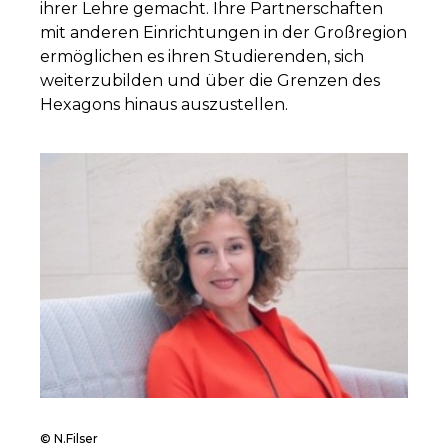
ihrer Lehre gemacht. Ihre Partnerschaften
mit anderen Einrichtungen in der Großregion
ermöglichen es ihren Studierenden, sich
weiterzubilden und über die Grenzen des
Hexagons hinaus auszustellen.
© N.Filser