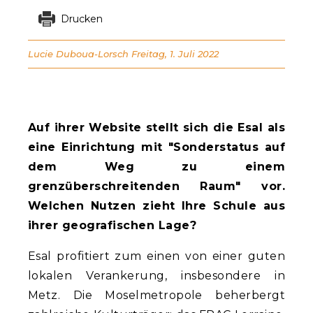
Drucken
Lucie Duboua-Lorsch
Freitag, 1. Juli 2022
Auf ihrer Website stellt sich die Esal als
eine Einrichtung mit "Sonderstatus auf
dem Weg zu einem
grenzüberschreitenden Raum" vor.
Welchen Nutzen zieht Ihre Schule aus
ihrer geografischen Lage?
Esal profitiert zum einen von einer guten
lokalen Verankerung, insbesondere in
Metz. Die Moselmetropole beherbergt