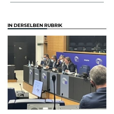
IN DERSELBEN RUBRIK