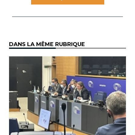
DANS LA MÊME RUBRIQUE