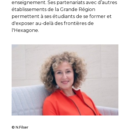
enseignement. Ses partenariats avec d’autres
établissements de la Grande Région
permettent à ses étudiants de se former et
d'exposer au-delà des frontières de
l'Hexagone.
© N.Filser