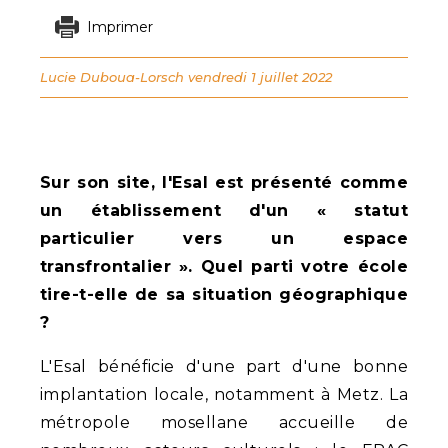
Imprimer
Lucie Duboua-Lorsch
vendredi 1 juillet 2022
Sur son site, l'Esal est présenté comme
un établissement d'un « statut
particulier vers un espace
transfrontalier ». Quel parti votre école
tire-t-elle de sa situation géographique
?
L'Esal bénéficie d'une part d'une bonne
implantation locale, notamment à Metz. La
métropole mosellane accueille de