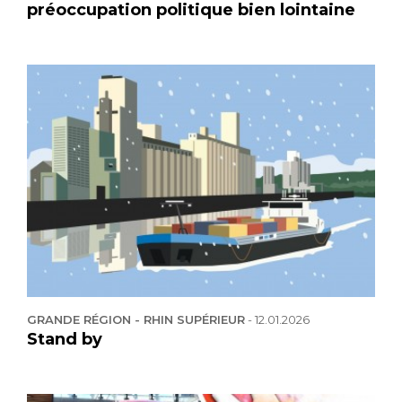
préoccupation politique bien lointaine
GRANDE RÉGION - RHIN SUPÉRIEUR
-
12.01.2026
Stand by