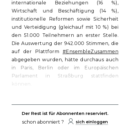
internationale Beziehungen (16 %),
Wirtschaft und Beschäftigung (14 %),
institutionelle Reformen sowie Sicherheit
und Verteidigung (gleichauf mit 10 %) bei
den 51.000 Teilnehmern an erster Stelle.
Die Auswertung der 942.000 Stimmen, die
auf der Plattform
#EnsembleZusammen
abgegeben wurden, hätte durchaus auch
in Paris, Berlin oder im Europäischen
Parlament in Straßburg stattfinden
können.
Der Rest ist für Abonnenten reserviert.
schon abonniert ?
sich einloggen