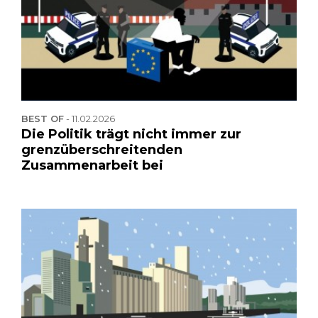
BEST OF
-
11.02.2026
Die Politik trägt nicht immer zur
grenzüberschreitenden
Zusammenarbeit bei