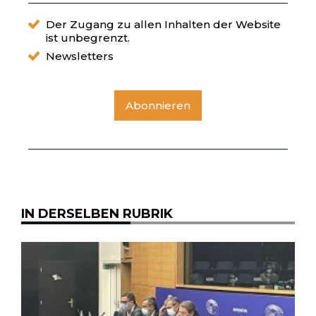
Der Zugang zu allen Inhalten der Website
ist unbegrenzt.
Newsletters
Abonnieren
IN DERSELBEN RUBRIK