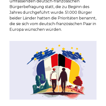
umfassenden deutsch-französischen
Bürgerbefragung statt, die zu Beginn des
Jahres durchgeführt wurde. 51.000 Bürger
beider Länder hatten die Prioritäten benannt,
die sie sich vom deutsch-französischen Paar in
Europa wünschen würden.