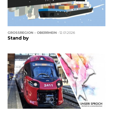
GROSSREGION - OBERRHEIN
-
12.01.2026
Stand by