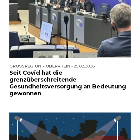
GROSSREGION - OBERRHEIN
-
25.02.2026
Seit Covid hat die
grenzüberschreitende
Gesundheitsversorgung an Bedeutung
gewonnen