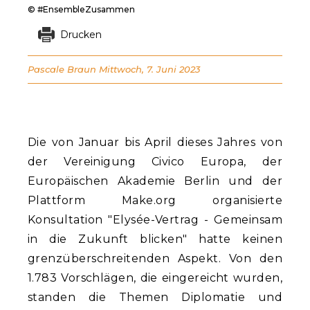
© #EnsembleZusammen
Drucken
Pascale Braun
Mittwoch, 7. Juni 2023
Die von Januar bis April dieses Jahres von
der Vereinigung Civico Europa, der
Europäischen Akademie Berlin und der
Plattform Make.org organisierte
Konsultation "Elysée-Vertrag - Gemeinsam
in die Zukunft blicken" hatte keinen
grenzüberschreitenden Aspekt. Von den
1.783 Vorschlägen, die eingereicht wurden,
standen die Themen Diplomatie und