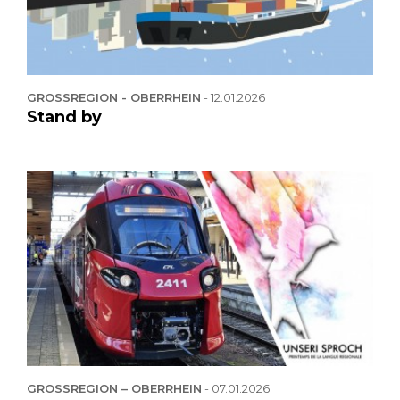
GROSSREGION - OBERRHEIN
-
12.01.2026
Stand by
GROSSREGION – OBERRHEIN
-
07.01.2026