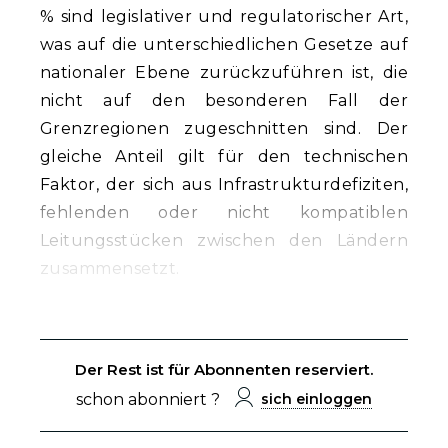
% sind legislativer und regulatorischer Art,
was auf die unterschiedlichen Gesetze auf
nationaler Ebene zurückzuführen ist, die
nicht auf den besonderen Fall der
Grenzregionen zugeschnitten sind. Der
gleiche Anteil gilt für den technischen
Faktor, der sich aus Infrastrukturdefiziten,
fehlenden oder nicht kompatiblen
Leitungsstücken zwischen den Ländern
zusammensetzt.
Der Rest ist für Abonnenten reserviert.
schon abonniert ?
sich einloggen