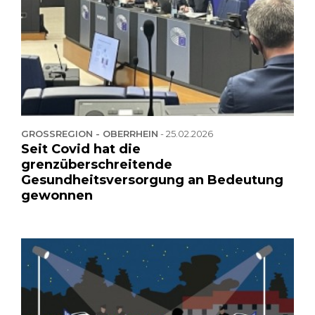
GROSSREGION - OBERRHEIN
-
25.02.2026
Seit Covid hat die
grenzüberschreitende
Gesundheitsversorgung an Bedeutung
gewonnen