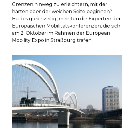
Grenzen hinweg zu erleichtern, mit der
harten oder der weichen Seite beginnen?
Beides gleichzeitig, meinten die Experten der
Europäischen Mobilitätskonferenzen, die sich
am 2. Oktober im Rahmen der European
Mobility Expo in Straßburg trafen.