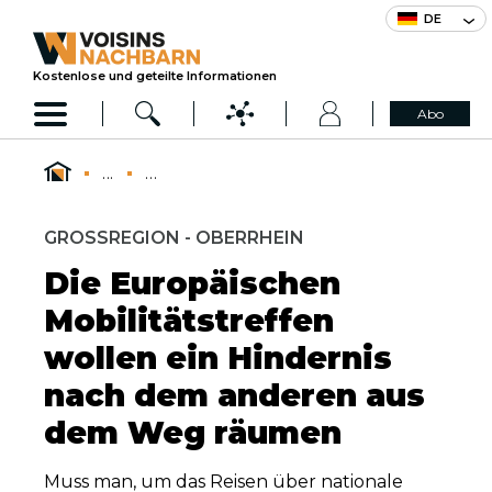
DE
Kostenlose und geteilte Informationen
Abo
...
...
GROSSREGION - OBERRHEIN
Die Europäischen
Mobilitätstreffen
wollen ein Hindernis
nach dem anderen aus
dem Weg räumen
Muss man, um das Reisen über nationale