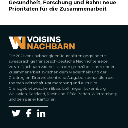
Gesundheit, Forschung und Bahn: neue
Prioritäten für die Zusammenarbeit
Die 2021 von unabhängigen Journalisten gegründete
zweisprachige französisch-deutsche Nachrichtenseite
Voisins-Nachbarn widmet sich der grenzüberschreitenden
Zusammenarbeit zwischen dem Niederrhein und der
Großregion. Drei wöchentliche Ausgaben behandlen die
Themen Wirtschaft, Raumordnung und Kultur im
Grenzgebiet zwischen Elsass, Lothringen, Luxemburg,
Wallonien, Saarland, Rheinland-Pfalz, Baden-Württemberg
und den Basler Kantonen.