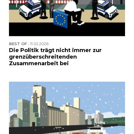
BEST OF
-
11.02.2026
Die Politik trägt nicht immer zur
grenzüberschreitenden
Zusammenarbeit bei