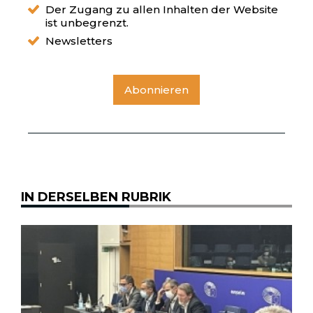
Der Zugang zu allen Inhalten der Website
ist unbegrenzt.
Newsletters
Abonnieren
IN DERSELBEN RUBRIK