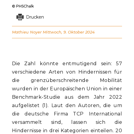
© PHSChalk
Drucken
Mathieu Noyer
Mittwoch, 9. Oktober 2024
Die Zahl könnte entmutigend sein: 57
verschiedene Arten von Hindernissen für
die grenzüberschreitende Mobilität
wurden in der Europäischen Union in einer
Benchmark-Studie aus dem Jahr 2022
aufgelistet (1). Laut den Autoren, die um
die deutsche Firma TCP International
versammelt sind, lassen sich die
Hindernisse in drei Kategorien einteilen. 20