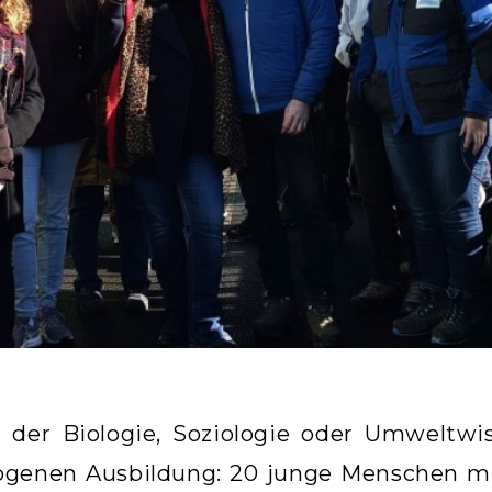
 der Biologie, Soziologie oder Umweltwis
ogenen Ausbildung: 20 junge Menschen mi