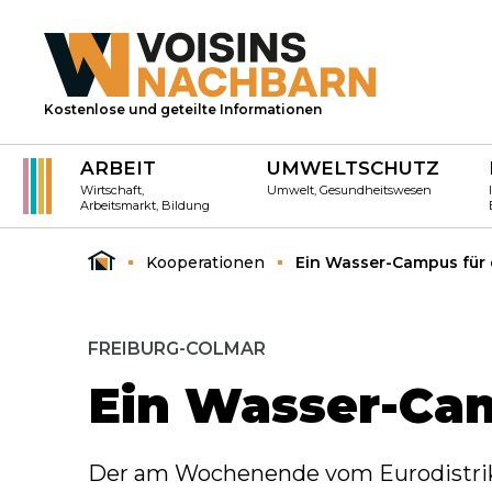
Kostenlose und geteilte Informationen
ARBEIT
UMWELTSCHUTZ
Wirtschaft,
Umwelt, Gesundheitswesen
Arbeitsmarkt, Bildung
Kooperationen
Ein Wasser-Campus für 
FREIBURG-COLMAR
Ein Wasser-Cam
Der am Wochenende vom Eurodistrikt