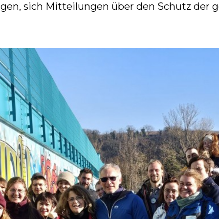
gen, sich Mitteilungen über den Schutz de