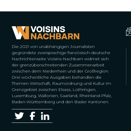
Die 2021 von unabhängigen Journalisten
gegründete zweisprachige französisch-deutsche
Nachrichtenseite Voisins-Nachbarn widmet sich
der grenzüberschreitenden Zusammenarbeit
zwischen dem Niederrhein und der Großregion.
Drei wöchentliche Ausgaben behandlen die
Themen Wirtschaft, Raumordnung und Kultur im
Grenzgebiet zwischen Elsass, Lothringen,
Luxemburg, Wallonien, Saarland, Rheinland-Pfalz,
Baden-Württemberg und den Basler Kantonen.