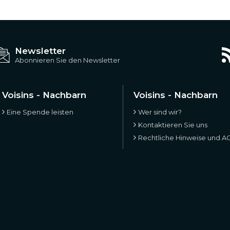
Newsletter
Abonnieren Sie den Newsletter
Voisins - Nachbarn
Voisins - Nachbarn
Eine Spende leisten
Wer sind wir?
Kontaktieren Sie uns
Rechtliche Hinweise und A