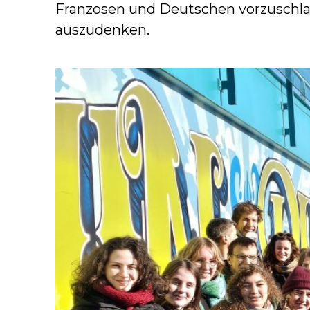
Franzosen und Deutschen vorzuschla
auszudenken.