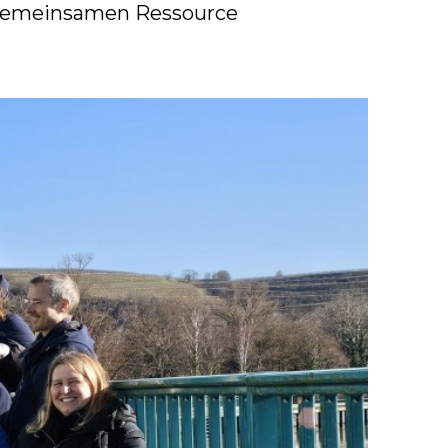
r gemeinsamen Ressource