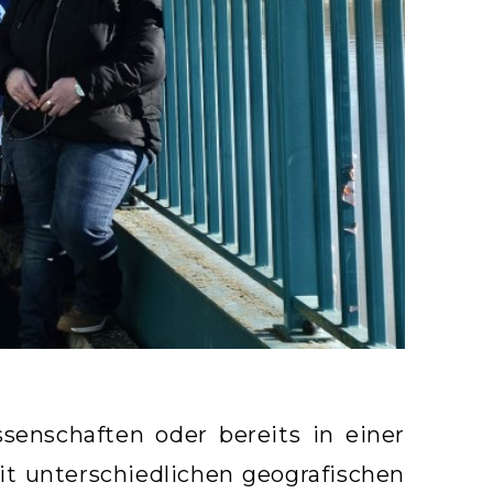
senschaften oder bereits in einer
t unterschiedlichen geografischen