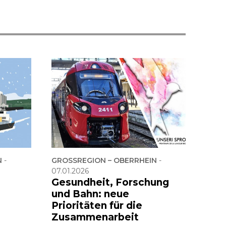
N
-
GROSSREGION – OBERRHEIN
-
07.01.2026
Gesundheit, Forschung
und Bahn: neue
Prioritäten für die
Zusammenarbeit