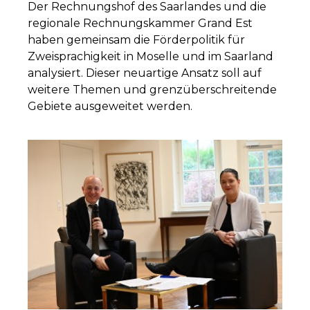
Der Rechnungshof des Saarlandes und die
regionale Rechnungskammer Grand Est
haben gemeinsam die Förderpolitik für
Zweisprachigkeit in Moselle und im Saarland
analysiert. Dieser neuartige Ansatz soll auf
weitere Themen und grenzüberschreitende
Gebiete ausgeweitet werden.