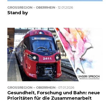
GROSSREGION - OBERRHEIN
-
12.01.2026
Stand by
GROSSREGION – OBERRHEIN
-
07.01.2026
Gesundheit, Forschung und Bahn: neue
Prioritäten für die Zusammenarbeit