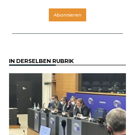
Abonnieren
IN DERSELBEN RUBRIK