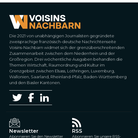
Die 2021 von unabhängigen Journalisten gegründete
zweisprachige französisch-deutsche Nachrichtenseite
Voisins-Nachbarn widmet sich der grenzüberschreitenden
Zusammenarbeit zwischen dem Niederrhein und der
Großregion. Drei wöchentliche Ausgaben behandlen die
Themen Wirtschaft, Raumordnung und Kultur im
Grenzgebiet zwischen Elsass, Lothringen, Luxemburg,
Wallonien, Saarland, Rheinland-Pfalz, Baden-Württemberg
und den Basler Kantonen.
Newsletter
RSS
Abonnieren Sie den Newsletter
Abonnieren Sie unsere RSS-