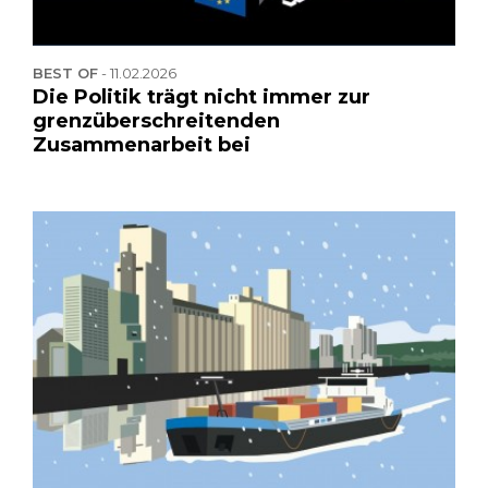
BEST OF
-
11.02.2026
Die Politik trägt nicht immer zur
grenzüberschreitenden
Zusammenarbeit bei