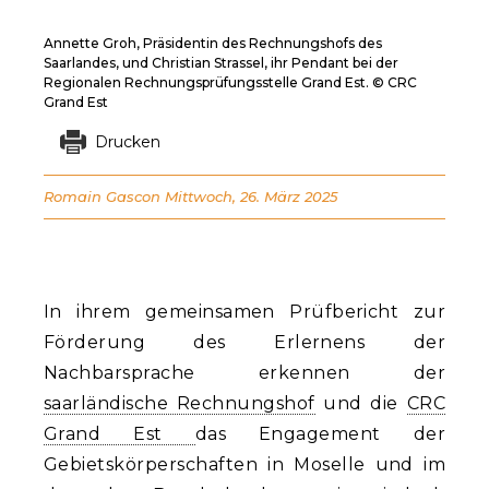
Annette Groh, Präsidentin des Rechnungshofs des
Saarlandes, und Christian Strassel, ihr Pendant bei der
Regionalen Rechnungsprüfungsstelle Grand Est. © CRC
Grand Est
Drucken
Romain Gascon
Mittwoch, 26. März 2025
In ihrem gemeinsamen Prüfbericht zur
Förderung des Erlernens der
Nachbarsprache erkennen der
saarländische Rechnungshof
und die
CRC
Grand Est
das Engagement der
Gebietskörperschaften in Moselle und im