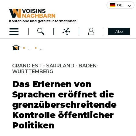
DE
Kostenlose und geteilte Informationen
Abo
...
...
GRAND EST - SARRLAND - BADEN-
WÜRTTEMBERG
Das Erlernen von
Sprachen eröffnet die
grenzüberschreitende
Kontrolle öffentlicher
Politiken