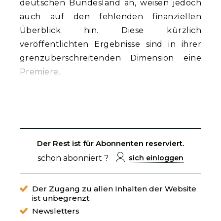
deutschen Bundesland an, weisen jedoch
auch auf den fehlenden finanziellen
Überblick hin. Diese kürzlich
veröffentlichten Ergebnisse sind in ihrer
grenzüberschreitenden Dimension eine
Premiere.
Der Rest ist für Abonnenten reserviert.
schon abonniert ?
sich einloggen
Der Zugang zu allen Inhalten der Website
ist unbegrenzt.
Newsletters