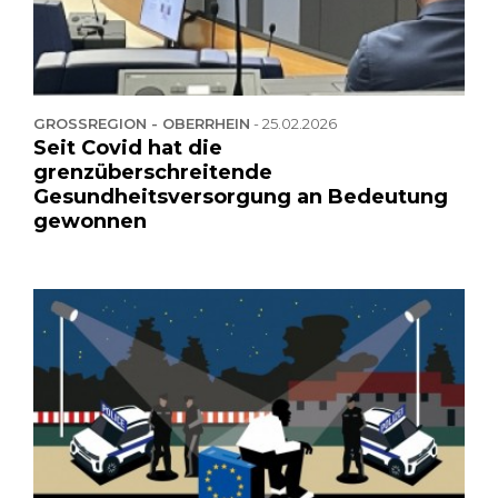
GROSSREGION - OBERRHEIN
-
25.02.2026
Seit Covid hat die
grenzüberschreitende
Gesundheitsversorgung an Bedeutung
gewonnen