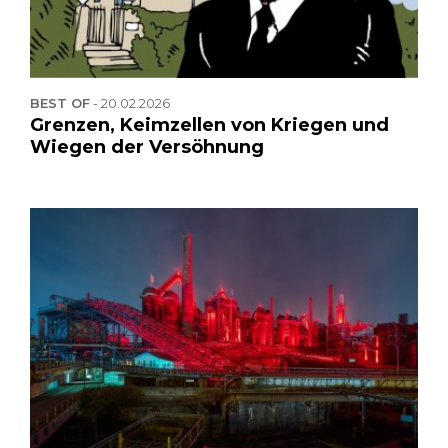
BEST OF
-
20.02.2026
Grenzen, Keimzellen von Kriegen und
Wiegen der Versöhnung