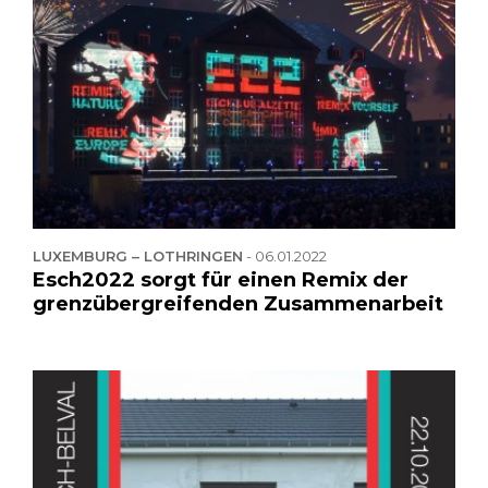
LUXEMBURG – LOTHRINGEN
-
06.01.2022
Esch2022 sorgt für einen Remix der
grenzübergreifenden Zusammenarbeit