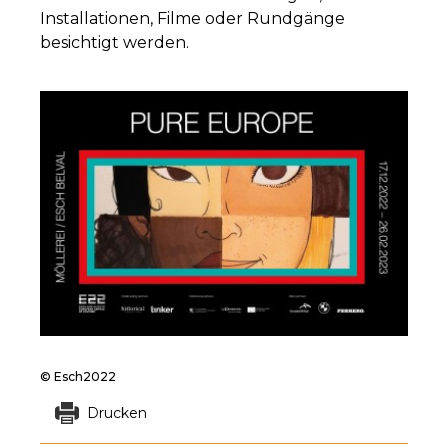
Installationen, Filme oder Rundgänge
besichtigt werden.
© Esch2022
Drucken