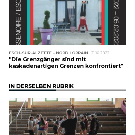
ESCH-SUR-ALZETTE – NORD LORRAIN
-
21.10.2022
"Die Grenzgänger sind mit
kaskadenartigen Grenzen konfrontiert"
IN DERSELBEN RUBRIK