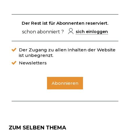
Der Rest ist für Abonnenten reserviert.
schon abonniert ?
sich einloggen
Der Zugang zu allen Inhalten der Website
ist unbegrenzt.
Newsletters
Abonnieren
ZUM SELBEN THEMA