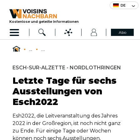
DE
Kostenlose und geteilte Informationen
Abo
...
...
ESCH-SUR-ALZETTE - NORDLOTHRINGEN
Letzte Tage für sechs
Ausstellungen von
Esch2022
Esh2022, die Leitveranstaltung des Jahres
2022 in der Großregion, ist noch nicht ganz
zu Ende. Für einige Tage oder Wochen
können noch sechs Ausstellungen,