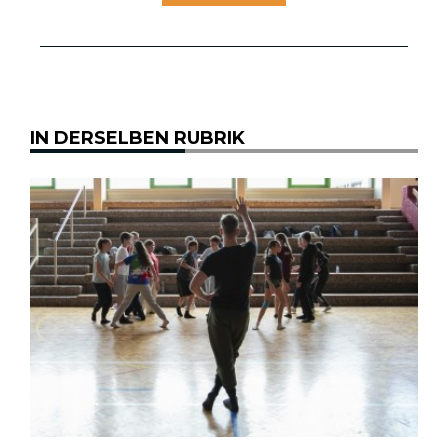
IN DERSELBEN RUBRIK