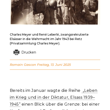
Charles Meyer und René Leberlé, zwangsrekrutierte
Elsässer in die Wehrmacht im Jahr 1943 bei Retz
(Privatsammlung Charles Meyer).
Drucken
Romain Gascon
Freitag, 13. Juni 2025
Bereits im Januar wagte die Reihe
„Leben
im Krieg und in der Diktatur, Elsass 1939–
1945“
einen Blick über die Grenze: bei einer