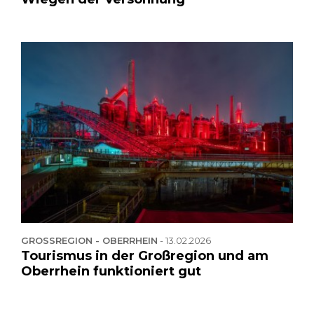
GROSSREGION - OBERRHEIN
-
13.02.2026
Tourismus in der Großregion und am
Oberrhein funktioniert gut