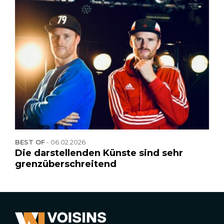
BEST OF
-
06.02.2026
Die darstellenden Künste sind sehr
grenzüberschreitend