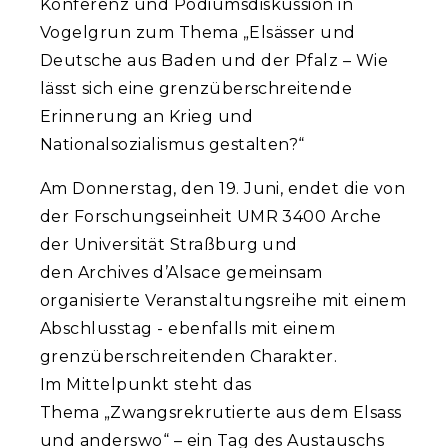
Konferenz und Podiumsdiskussion in
Vogelgrun zum Thema „Elsässer und
Deutsche aus Baden und der Pfalz – Wie
lässt sich eine grenzüberschreitende
Erinnerung an Krieg und
Nationalsozialismus gestalten?“
Am Donnerstag, den 19. Juni, endet die von
der Forschungseinheit UMR 3400 Arche
der Universität Straßburg und
den Archives d’Alsace gemeinsam
organisierte Veranstaltungsreihe mit einem
Abschlusstag - ebenfalls mit einem
grenzüberschreitenden Charakter.
Im Mittelpunkt steht das
Thema „Zwangsrekrutierte aus dem Elsass
und anderswo“ – ein Tag des Austauschs