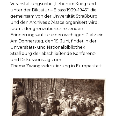
Veranstaltungsreihe „Leben im Krieg und
unter der Diktatur – Elsass 1939–1945“, die
gemeinsam von der Universität Straßburg
und den Archives d’Alsace organisiert wird,
räumt der grenzüberschreitenden
Erinnerungskultur einen wichtigen Platz ein.
Am Donnerstag, den 19. Juni, findet in der
Universitäts- und Nationalbibliothek
Straßburg der abschließende Konferenz-
und Diskussionstag zum
Thema Zwangsrekrutierung in Europa statt.