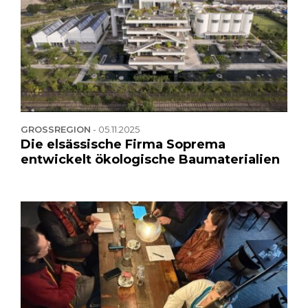
GROSSREGION
-
05.11.2025
Die elsässische Firma Soprema
entwickelt ökologische Baumaterialien