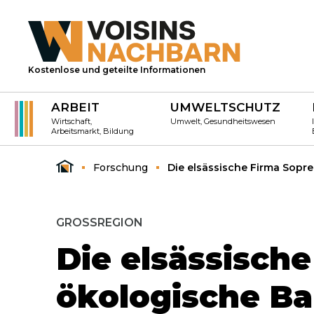
Kostenlose und geteilte Informationen
ARBEIT
UMWELTSCHUTZ
Wirtschaft,
Umwelt, Gesundheitswesen
Arbeitsmarkt, Bildung
Forschung
Die elsässische Firma Sopr
GROSSREGION
Die elsässisch
ökologische Ba