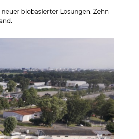
g neuer biobasierter Lösungen. Zehn
and.