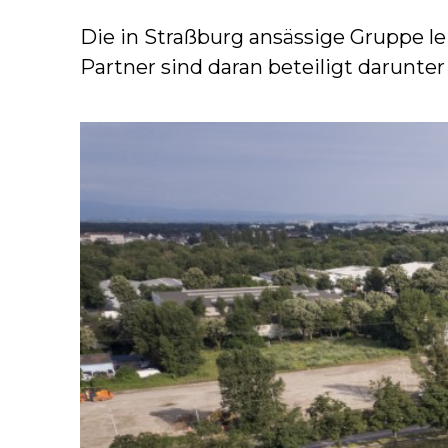
Die in Straßburg ansässige Gruppe le
Partner sind daran beteiligt darunte