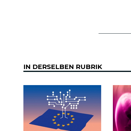
IN DERSELBEN RUBRIK