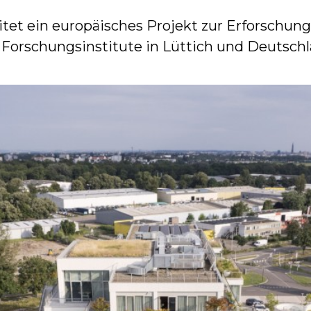
itet ein europäisches Projekt zur Erforschun
r Forschungsinstitute in Lüttich und Deutschl