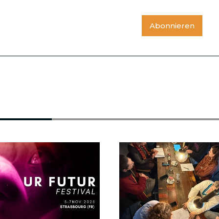
Abonnieren