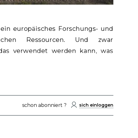
n ein europäisches Forschungs- und
lichen Ressourcen. Und zwar
 das verwendet werden kann, was
schon abonniert ?
sich einloggen