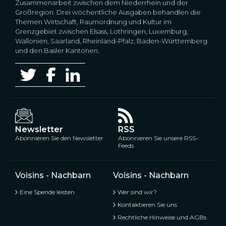
Zusammenarbeit zwischen dem Niederrhein und der
Großregion. Drei wöchentliche Ausgaben behandlen die
Themen Wirtschaft, Raumordnung und Kultur im
Grenzgebiet zwischen Elsass, Lothringen, Luxemburg,
Wallonien, Saarland, Rheinland-Pfalz, Baden-Württemberg
und den Basler Kantonen.
Newsletter
RSS
Abonnieren Sie den Newsletter
Abonnieren Sie unsere RSS-
Feeds
Voisins - Nachbarn
Voisins - Nachbarn
Eine Spende leisten
Wer sind wir?
Kontaktieren Sie uns
Rechtliche Hinweise und AGBs