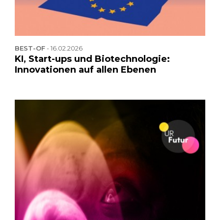
BEST-OF
-
16.02.2026
KI, Start-ups und Biotechnologie:
Innovationen auf allen Ebenen