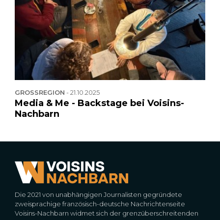
GROSSREGION
-
21.10.2025
Media & Me - Backstage bei Voisins-
Nachbarn
Die 2021 von unabhängigen Journalisten gegründete
zweisprachige französisch-deutsche Nachrichtenseite
Voisins-Nachbarn widmet sich der grenzüberschreitenden