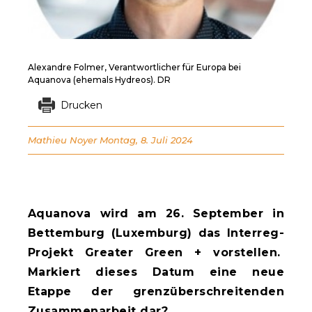
Alexandre Folmer, Verantwortlicher für Europa bei
Aquanova (ehemals Hydreos). DR
Drucken
Mathieu Noyer
Montag, 8. Juli 2024
Aquanova wird am 26. September in
Bettemburg (Luxemburg) das Interreg-
Projekt Greater Green + vorstellen.
Markiert dieses Datum eine neue
Etappe der grenzüberschreitenden
Zusammenarbeit dar?