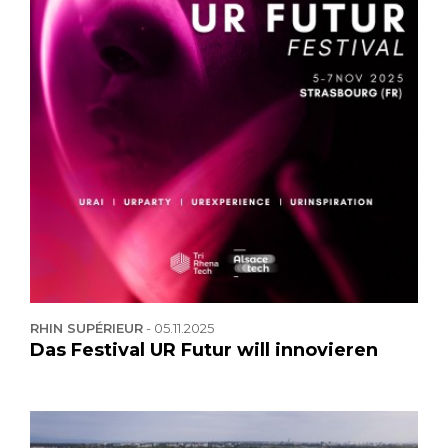
RHIN SUPÉRIEUR
-
05.11.2025
Das Festival UR Futur will innovieren