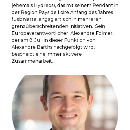
(ehemals Hydreos), das mit seinem Pendant in
der Region Pays de Loire Anfang des Jahres
fusionierte. engagiert sich in mehreren
grenzüberschreitenden Initiativen. Sein
Europaverantwortlicher Alexandre Folmer,
der am 8. Juli in dieser Funktion von
Alexandre Barths nachgefolgt wird,
bescheibt eine immer aktivere
Zusammenarbeit.