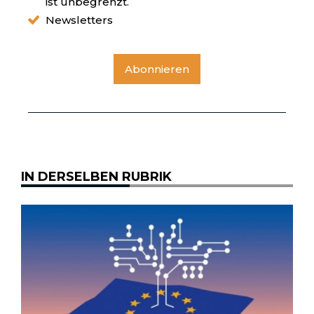
ist unbegrenzt.
Newsletters
Abonnieren
IN DERSELBEN RUBRIK