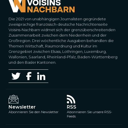
Die 2021 von unabhängigen Journalisten gegründete
zweisprachige französisch-deutsche Nachrichtenseite
Voisins-Nachbarn widmet sich der grenzüberschreitenden
Zusammenarbeit zwischen dem Niederrhein und der
Großregion. Drei wöchentliche Ausgaben behandlen die
Themen Wirtschaft, Raumordnung und Kultur im
Grenzgebiet zwischen Elsass, Lothringen, Luxemburg,
Wallonien, Saarland, Rheinland-Pfalz, Baden-Württemberg
und den Basler Kantonen.
Newsletter
RSS
Abonnieren Sie den Newsletter
Abonnieren Sie unsere RSS-
Feeds