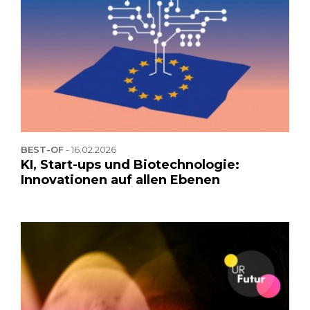
BEST-OF
-
16.02.2026
KI, Start-ups und Biotechnologie:
Innovationen auf allen Ebenen