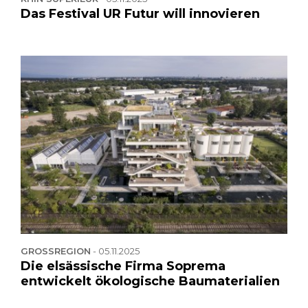
Das Festival UR Futur will innovieren
GROSSREGION
-
05.11.2025
Die elsässische Firma Soprema
entwickelt ökologische Baumaterialien