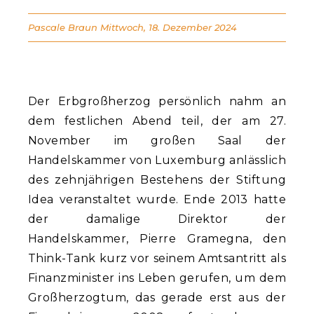
Pascale Braun
Mittwoch, 18. Dezember 2024
Der Erbgroßherzog persönlich nahm an
dem festlichen Abend teil, der am 27.
November im großen Saal der
Handelskammer von Luxemburg anlässlich
des zehnjährigen Bestehens der Stiftung
Idea veranstaltet wurde. Ende 2013 hatte
der damalige Direktor der
Handelskammer, Pierre Gramegna, den
Think-Tank kurz vor seinem Amtsantritt als
Finanzminister ins Leben gerufen, um dem
Großherzogtum, das gerade erst aus der