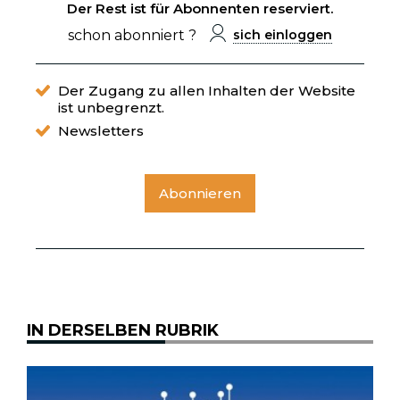
Der Rest ist für Abonnenten reserviert.
schon abonniert ?
sich einloggen
Der Zugang zu allen Inhalten der Website
ist unbegrenzt.
Newsletters
Abonnieren
IN DERSELBEN RUBRIK