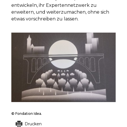
entwickeln, ihr Expertennetzwerk zu
erweitern, und weiterzumachen, ohne sich
etwas vorschreiben zu lassen.
© Fondation Idea.
Drucken