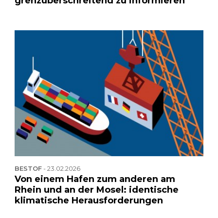
grenzüberschreitend zu informieren
BESTOF
-
23.02.2026
Von einem Hafen zum anderen am
Rhein und an der Mosel: identische
klimatische Herausforderungen