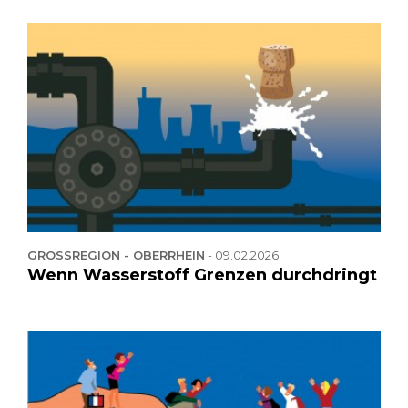
GROSSREGION - OBERRHEIN
-
09.02.2026
Wenn Wasserstoff Grenzen durchdringt