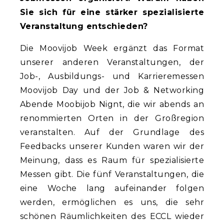
Sie sich für eine stärker spezialisierte
Veranstaltung entschieden?
Die Moovijob Week ergänzt das Format
unserer anderen Veranstaltungen, der
Job-, Ausbildungs- und Karrieremessen
Moovijob Day und der Job & Networking
Abende Moobijob Nignt, die wir abends an
renommierten Orten in der Großregion
veranstalten. Auf der Grundlage des
Feedbacks unserer Kunden waren wir der
Meinung, dass es Raum für spezialisierte
Messen gibt. Die fünf Veranstaltungen, die
eine Woche lang aufeinander folgen
werden, ermöglichen es uns, die sehr
schönen Räumlichkeiten des ECCL wieder