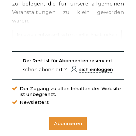
zu belegen, die für unsere allgemeinen
Veranstaltungen zu klein geworden
waren.
Moovijob entwickelt sich schnell in Saarbrücken
Der Rest ist für Abonnenten reserviert.
schon abonniert ?
sich einloggen
Der Zugang zu allen Inhalten der Website
ist unbegrenzt.
Newsletters
Abonnieren