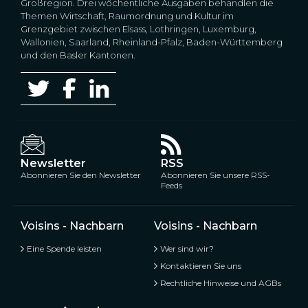
Großregion. Drei wöchentliche Ausgaben behandlen die
Themen Wirtschaft, Raumordnung und Kultur im
Grenzgebiet zwischen Elsass, Lothringen, Luxemburg,
Wallonien, Saarland, Rheinland-Pfalz, Baden-Württemberg
und den Basler Kantonen.
Newsletter
RSS
Abonnieren Sie den Newsletter
Abonnieren Sie unsere RSS-
Feeds
Voisins - Nachbarn
Voisins - Nachbarn
Eine Spende leisten
Wer sind wir?
Kontaktieren Sie uns
Rechtliche Hinweise und AGBs