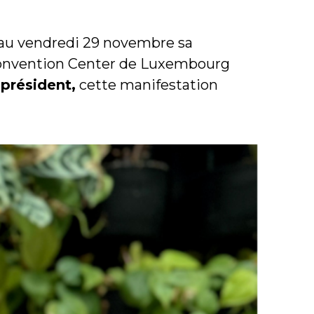
 au vendredi 29 novembre sa
 Convention Center de Luxembourg
t
président,
cette manifestation