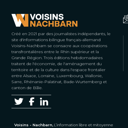
Créé en 2021 par des journalistes indépendants, le
site d'informations bilingue français-allemand
Voisins-Nachbarn se consacre aux coopérations
transfrontalières entre le Rhin supérieur et la
Grande Région. Trois éditions hebdomadaires
traitent de l'économie, de l'aménagement du
territoire et de la culture dans l'espace frontalier
entre Alsace, Lorraine, Luxembourg, Wallonie,
Sarre, Rhénanie-Palatinat, Bade-Wurtemberg et
canton de Bâle.
Voisins - Nachbarn,
L’information libre et mitoyenne