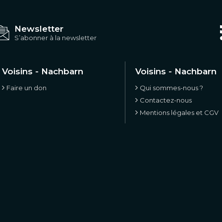
Newsletter
S’abonner à la newsletter
Voisins - Nachbarn
Voisins - Nachbarn
Faire un don
Qui sommes-nous ?
Contactez-nous
Mentions légales et CGV