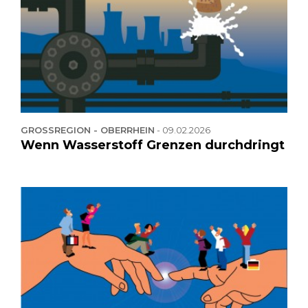
GROSSREGION - OBERRHEIN
-
09.02.2026
Wenn Wasserstoff Grenzen durchdringt