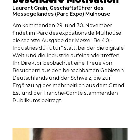
Laurent Grain, Geschäftsführer des
Messegeländes (Parc Expo) Mulhouse
Am kommenden 29. und 30. November
findet im Parc des expositions de Mulhouse
die sechste Ausgabe der Messe "Be 4.0 -
Industries du futur" statt, bei der die digitale
Welt und die Industrie aufeinandertreffen.
Ihr Direktor beobachtet eine Treue von
Besuchern aus den benachbarten Gebieten
Deutschlands und der Schweiz, die zur
Ergänzung des mehrheitlich aus dem Grand
Est und der Franche-Comté stammenden
Publikums beiträgt.