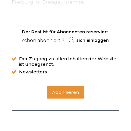
Freiburg im Breisgau stammt.
Der Rest ist für Abonnenten reserviert.
schon abonniert ?
sich einloggen
Der Zugang zu allen Inhalten der Website
ist unbegrenzt.
Newsletters
Abonnieren