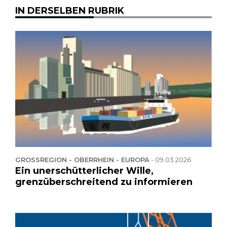
IN DERSELBEN RUBRIK
GROSSREGION - OBERRHEIN - EUROPA
-
09.03.2026
Ein unerschütterlicher Wille,
grenzüberschreitend zu informieren