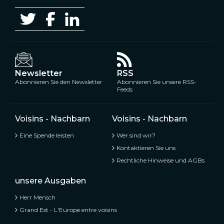
Newsletter
RSS
Abonnieren Sie den Newsletter
Abonnieren Sie unsere RSS-
Feeds
Voisins - Nachbarn
Voisins - Nachbarn
Eine Spende leisten
Wer sind wir?
Kontaktieren Sie uns
Rechtliche Hinweise und AGBs
unsere Ausgaben
Herr Mensch
Grand Est - L'Europe entre voisins