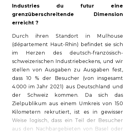
Industries du futur eine
grenzüberschreitende Dimension
erreicht ?
Durch ihren Standort in Mulhouse
(département Haut-Rhin) befindet sie sich
im Herzen des deutsch-französisch-
schweizerischen Industriebeckens, und wir
stellen von Ausgaben zu Ausgaben fest,
dass 10 % der Besucher (von insgesamt
4.000 im Jahr 2021) aus Deutschland und
der Schweiz kommen. Da sich das
Zielpublikum aus einem Umkreis von 150
Kilometern rekrutiert, ist es in gewisser
Weise logisch, dass ein Teil der Besucher
aus den Nachbargebieten von Basel oder