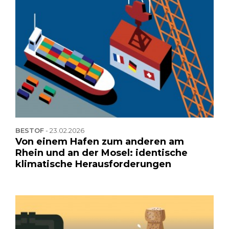
BESTOF
-
23.02.2026
Von einem Hafen zum anderen am
Rhein und an der Mosel: identische
klimatische Herausforderungen