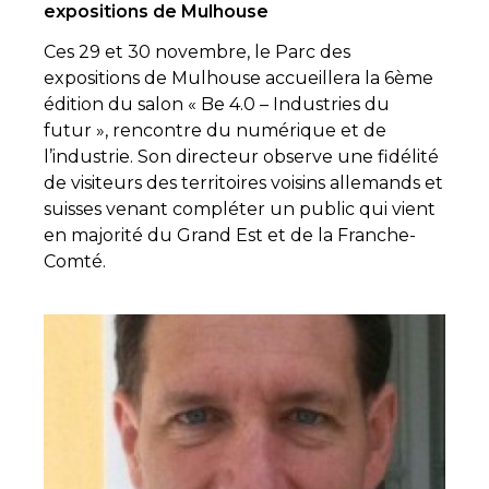
expositions de Mulhouse
Ces 29 et 30 novembre, le Parc des
expositions de Mulhouse accueillera la 6ème
édition du salon « Be 4.0 – Industries du
futur », rencontre du numérique et de
l’industrie. Son directeur observe une fidélité
de visiteurs des territoires voisins allemands et
suisses venant compléter un public qui vient
en majorité du Grand Est et de la Franche-
Comté.