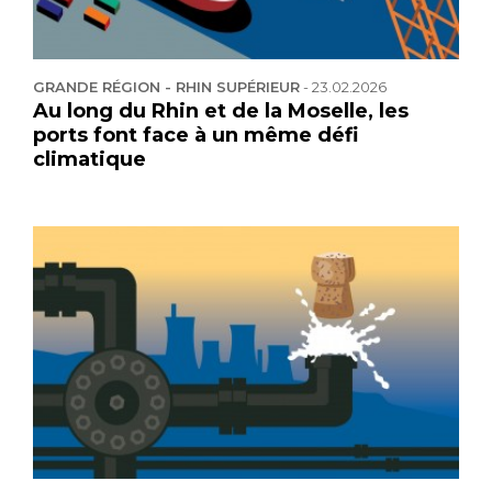
GRANDE RÉGION - RHIN SUPÉRIEUR
-
23.02.2026
Au long du Rhin et de la Moselle, les
ports font face à un même défi
climatique