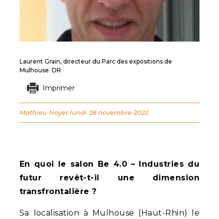
Laurent Grain, directeur du Parc des expositions de
Mulhouse. DR
Imprimer
Mathieu Noyer
lundi 28 novembre 2022
En quoi le salon Be 4.0 – Industries du
futur revêt-t-il une dimension
transfrontalière ?
Sa localisation à Mulhouse (Haut-Rhin) le