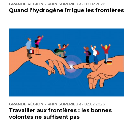
GRANDE RÉGION - RHIN SUPÉRIEUR
-
09.02.2026
Quand l’hydrogène irrigue les frontières
GRANDE RÉGION - RHIN SUPÉRIEUR
-
02.02.2026
Travailler aux frontières : les bonnes
volontés ne suffisent pas