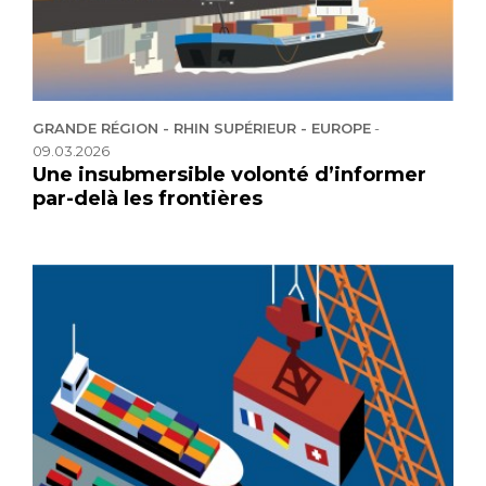
GRANDE RÉGION - RHIN SUPÉRIEUR - EUROPE
-
09.03.2026
Une insubmersible volonté d’informer
par-delà les frontières