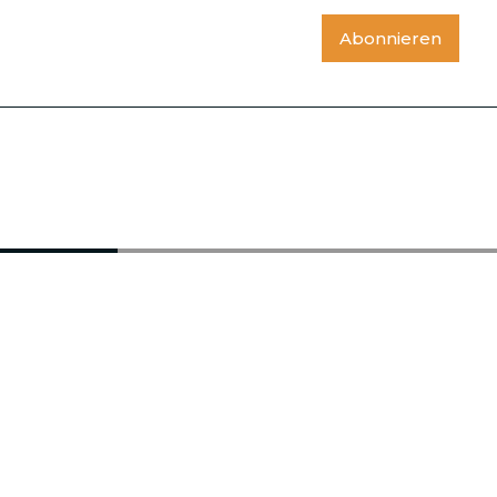
Abonnieren