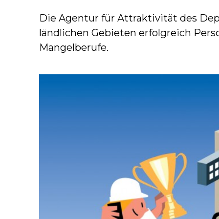
Die Agentur für Attraktivität des De
ländlichen Gebieten erfolgreich Per
Mangelberufe.