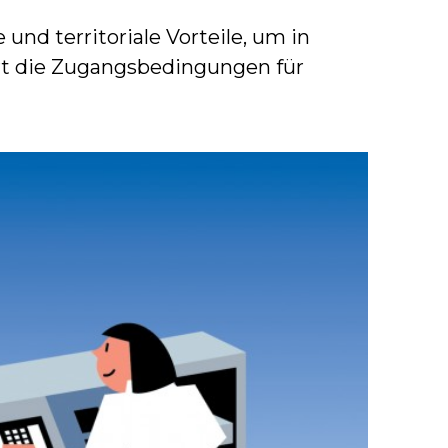
und territoriale Vorteile, um in
ert die Zugangsbedingungen für