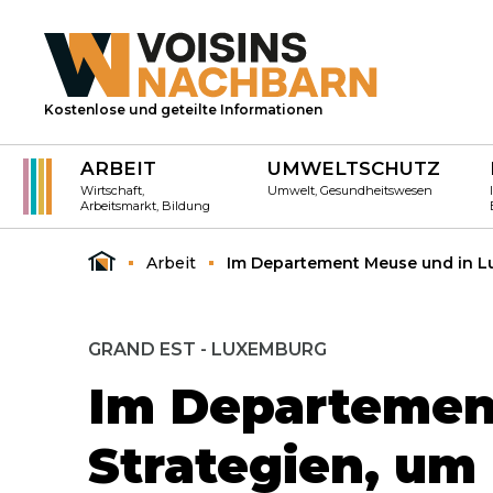
Kostenlose und geteilte Informationen
ARBEIT
UMWELTSCHUTZ
Wirtschaft,
Umwelt, Gesundheitswesen
Arbeitsmarkt, Bildung
Arbeit
Im Departement Meuse und in L
GRAND EST - LUXEMBURG
Im Departemen
Strategien, um