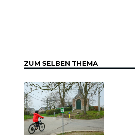
ZUM SELBEN THEMA