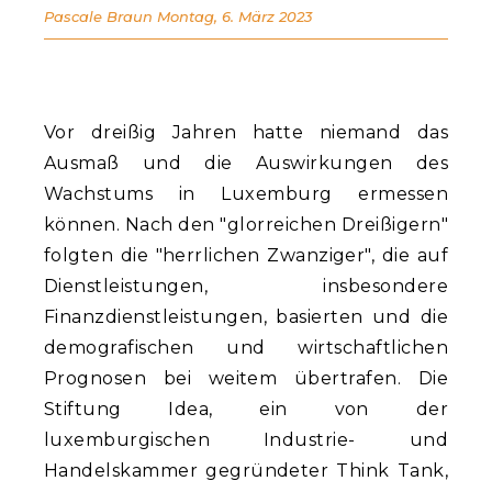
Pascale Braun
Montag, 6. März 2023
Vor dreißig Jahren hatte niemand das
Ausmaß und die Auswirkungen des
Wachstums in Luxemburg ermessen
können. Nach den "glorreichen Dreißigern"
folgten die "herrlichen Zwanziger", die auf
Dienstleistungen, insbesondere
Finanzdienstleistungen, basierten und die
demografischen und wirtschaftlichen
Prognosen bei weitem übertrafen. Die
Stiftung Idea, ein von der
luxemburgischen Industrie- und
Handelskammer gegründeter Think Tank,