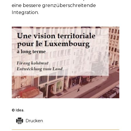
eine bessere grenzüberschreitende
Integration.
© Idea.
Drucken