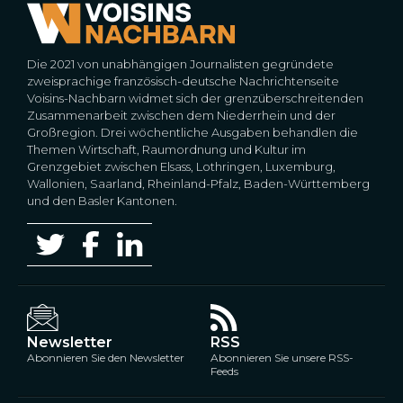
Die 2021 von unabhängigen Journalisten gegründete
zweisprachige französisch-deutsche Nachrichtenseite
Voisins-Nachbarn widmet sich der grenzüberschreitenden
Zusammenarbeit zwischen dem Niederrhein und der
Großregion. Drei wöchentliche Ausgaben behandlen die
Themen Wirtschaft, Raumordnung und Kultur im
Grenzgebiet zwischen Elsass, Lothringen, Luxemburg,
Wallonien, Saarland, Rheinland-Pfalz, Baden-Württemberg
und den Basler Kantonen.
Newsletter
RSS
Abonnieren Sie den Newsletter
Abonnieren Sie unsere RSS-
Feeds