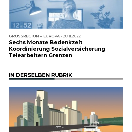
GROSSREGION – EUROPA
-
28.11.2022
Sechs Monate Bedenkzeit
Koordinierung Sozialversicherung
Telearbeitern Grenzen
IN DERSELBEN RUBRIK