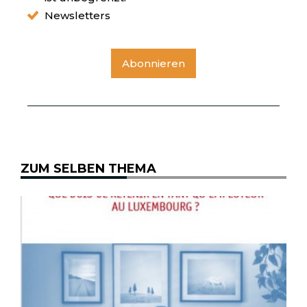
Newsletters
Abonnieren
ZUM SELBEN THEMA