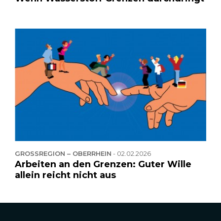
GROSSREGION – OBERRHEIN
-
02.02.2026
Arbeiten an den Grenzen: Guter Wille
allein reicht nicht aus