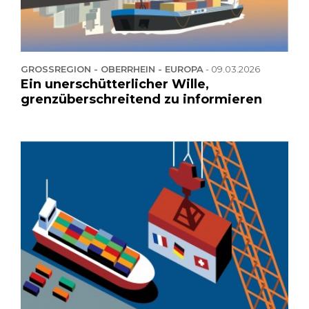
GROSSREGION - OBERRHEIN - EUROPA
-
09.03.2026
Ein unerschütterlicher Wille,
grenzüberschreitend zu informieren