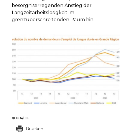
besorgniserregenden Anstieg der
Langzeitarbeitslosigkeit im
grenzüberschreitenden Raum hin.
© IBA/OIE
Drucken