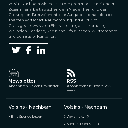
Voisins-Nachbarn widmet sich der grenzüberschreitenden
Zusammenarbeit zwischen dem Niederrhein und der
Großregion. Drei wöchentliche Ausgaben behandlen die
Themen Wirtschaft, Raumordnung und Kultur im
Grenzgebiet zwischen Elsass, Lothringen, Luxemburg,
Wallonien, Saarland, Rheinland-Pfalz, Baden-Württemberg
und den Basler Kantonen.
Newsletter
RSS
Abonnieren Sie den Newsletter
Abonnieren Sie unsere RSS-
Feeds
Voisins - Nachbarn
Voisins - Nachbarn
Eine Spende leisten
Wer sind wir?
Kontaktieren Sie uns