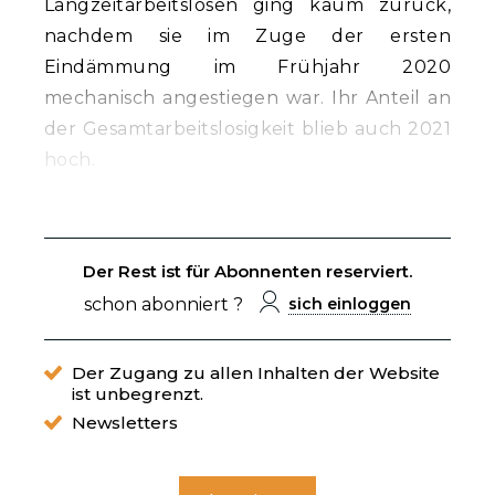
Langzeitarbeitslosen ging kaum zurück,
nachdem sie im Zuge der ersten
Eindämmung im Frühjahr 2020
mechanisch angestiegen war. Ihr Anteil an
der Gesamtarbeitslosigkeit blieb auch 2021
hoch.
Der Rest ist für Abonnenten reserviert.
schon abonniert ?
sich einloggen
Der Zugang zu allen Inhalten der Website
ist unbegrenzt.
Newsletters