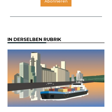
Abonnieren
IN DERSELBEN RUBRIK