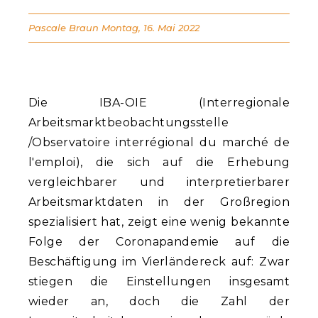
Pascale Braun
Montag, 16. Mai 2022
Die IBA-OIE (Interregionale
Arbeitsmarktbeobachtungsstelle
/Observatoire interrégional du marché de
l'emploi), die sich auf die Erhebung
vergleichbarer und interpretierbarer
Arbeitsmarktdaten in der Großregion
spezialisiert hat, zeigt eine wenig bekannte
Folge der Coronapandemie auf die
Beschäftigung im Vierländereck auf: Zwar
stiegen die Einstellungen insgesamt
wieder an, doch die Zahl der