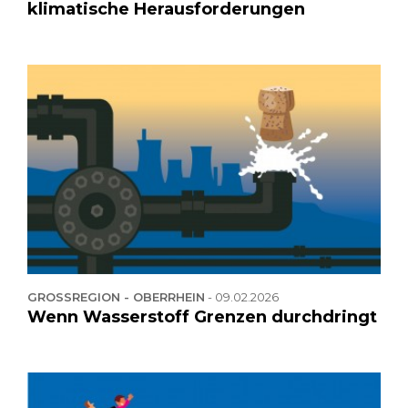
klimatische Herausforderungen
GROSSREGION - OBERRHEIN
-
09.02.2026
Wenn Wasserstoff Grenzen durchdringt