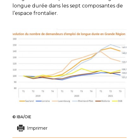
longue durée dans les sept composantes de
l’espace frontalier.
© IBA/OIE
Imprimer