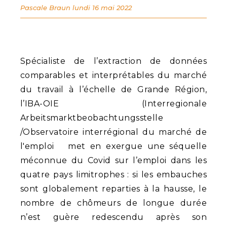
Pascale Braun
lundi 16 mai 2022
Spécialiste de l’extraction de données
comparables et interprétables du marché
du travail à l’échelle de Grande Région,
l’IBA-OIE (Interregionale
Arbeitsmarktbeobachtungsstelle
/Observatoire interrégional du marché de
l'emploi met en exergue une séquelle
méconnue du Covid sur l’emploi dans les
quatre pays limitrophes : si les embauches
sont globalement reparties à la hausse, le
nombre de chômeurs de longue durée
n’est guère redescendu après son