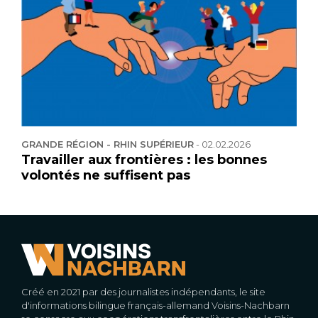
GRANDE RÉGION - RHIN SUPÉRIEUR
-
02.02.2026
Travailler aux frontières : les bonnes
volontés ne suffisent pas
Créé en 2021 par des journalistes indépendants, le site
d'informations bilingue français-allemand Voisins-Nachbarn