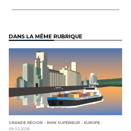
DANS LA MÊME RUBRIQUE
GRANDE RÉGION - RHIN SUPÉRIEUR - EUROPE
-
09.03.2026