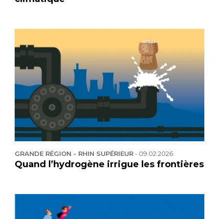
GRANDE RÉGION - RHIN SUPÉRIEUR
-
09.02.2026
Quand l’hydrogène irrigue les frontières