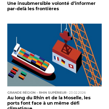
Une insubmersible volonté d’informer
par-delà les frontières
GRANDE RÉGION - RHIN SUPÉRIEUR
-
23.02.2026
Au long du Rhin et de la Moselle, les
ports font face à un même défi
climatique