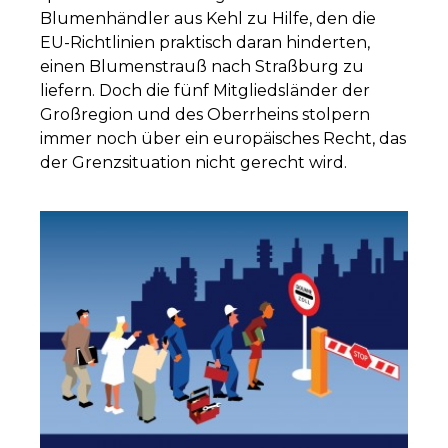
Blumenhändler aus Kehl zu Hilfe, den die
EU-Richtlinien praktisch daran hinderten,
einen Blumenstrauß nach Straßburg zu
liefern. Doch die fünf Mitgliedsländer der
Großregion und des Oberrheins stolpern
immer noch über ein europäisches Recht, das
der Grenzsituation nicht gerecht wird.