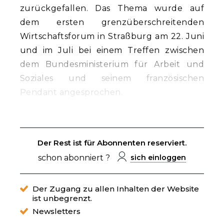
zurückgefallen. Das Thema wurde auf
dem ersten grenzüberschreitenden
Wirtschaftsforum in Straßburg am 22. Juni
und im Juli bei einem Treffen zwischen
dem Bundesministerium für Arbeit und
Soziales und seinem französischen
Pendant angesprochen.
Der Rest ist für Abonnenten reserviert.
schon abonniert ?
sich einloggen
Der Zugang zu allen Inhalten der Website
ist unbegrenzt.
Newsletters