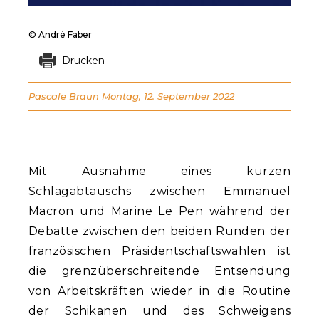
© André Faber
Drucken
Pascale Braun
Montag, 12. September 2022
Mit Ausnahme eines kurzen
Schlagabtauschs zwischen Emmanuel
Macron und Marine Le Pen während der
Debatte zwischen den beiden Runden der
französischen Präsidentschaftswahlen ist
die grenzüberschreitende Entsendung
von Arbeitskräften wieder in die Routine
der Schikanen und des Schweigens