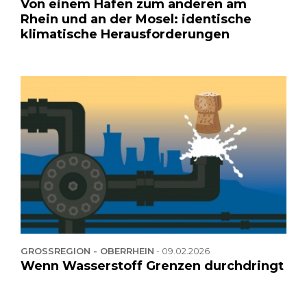
Von einem Hafen zum anderen am
Rhein und an der Mosel: identische
klimatische Herausforderungen
GROSSREGION - OBERRHEIN
-
09.02.2026
Wenn Wasserstoff Grenzen durchdringt