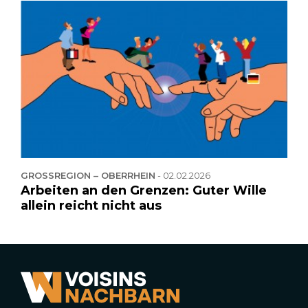
GROSSREGION – OBERRHEIN
-
02.02.2026
Arbeiten an den Grenzen: Guter Wille
allein reicht nicht aus