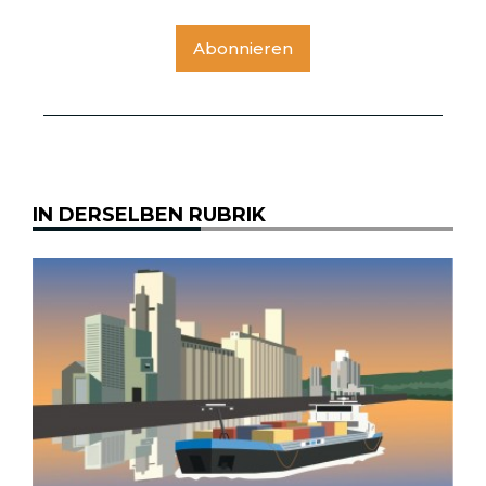
Abonnieren
IN DERSELBEN RUBRIK