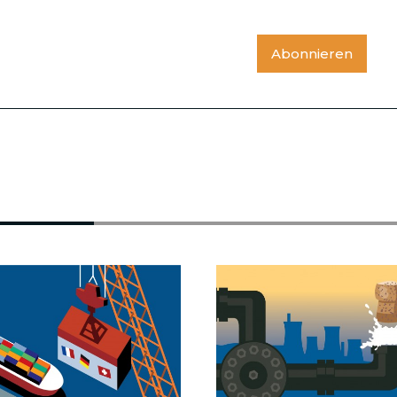
Abonnieren