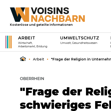
Kostenlose und geteilte Informationen
ARBEIT
UMWELTSCHUTZ
Wirtschaft,
Umwelt, Gesundheitswesen
Arbeitsmarkt, Bildung
Arbeit
"Frage der Religion in Unternehm
OBERRHEIN
"Frage der Reli
schwieriges Fe