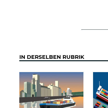
IN DERSELBEN RUBRIK