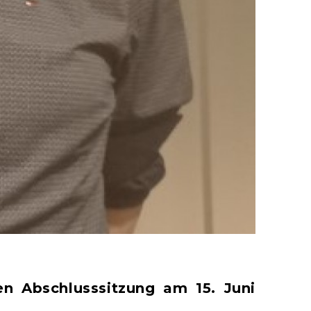
en Abschlusssitzung am 15. Juni