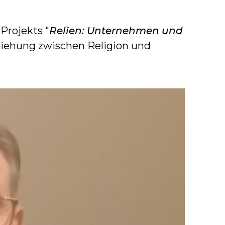
Projekts "
Relien: Unternehmen und
eziehung zwischen Religion und