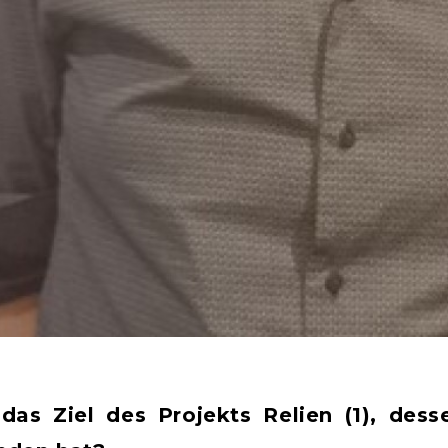
as Ziel des Projekts Relien (1), dess