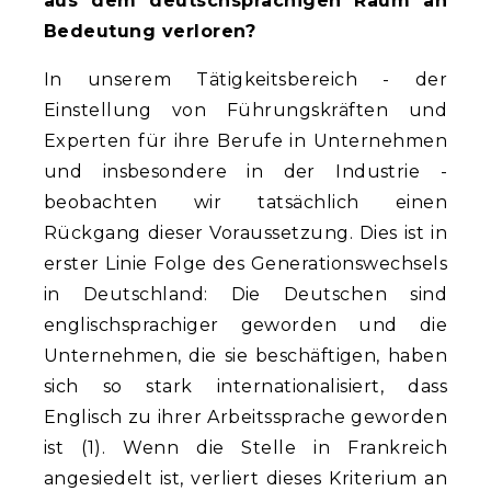
aus dem deutschsprachigen Raum an
Bedeutung verloren?
In unserem Tätigkeitsbereich - der
Einstellung von Führungskräften und
Experten für ihre Berufe in Unternehmen
und insbesondere in der Industrie -
beobachten wir tatsächlich einen
Rückgang dieser Voraussetzung. Dies ist in
erster Linie Folge des Generationswechsels
in Deutschland: Die Deutschen sind
englischsprachiger geworden und die
Unternehmen, die sie beschäftigen, haben
sich so stark internationalisiert, dass
Englisch zu ihrer Arbeitssprache geworden
ist (1). Wenn die Stelle in Frankreich
angesiedelt ist, verliert dieses Kriterium an