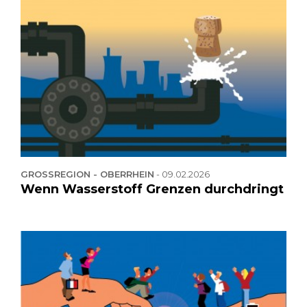
GROSSREGION - OBERRHEIN
-
09.02.2026
Wenn Wasserstoff Grenzen durchdringt