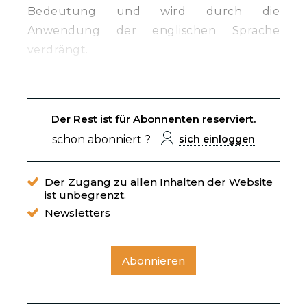
Bedeutung und wird durch die
Anwendung der englischen Sprache
verdrängt.
Der Rest ist für Abonnenten reserviert.
schon abonniert ?
sich einloggen
Der Zugang zu allen Inhalten der Website
ist unbegrenzt.
Newsletters
Abonnieren