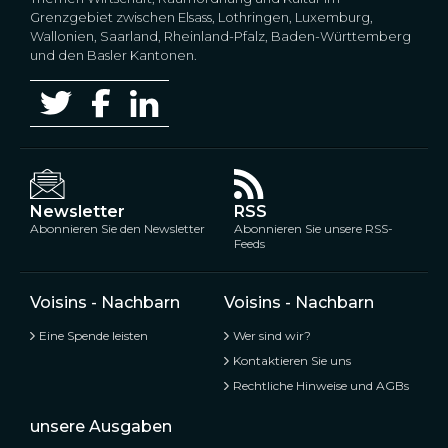
Grenzgebiet zwischen Elsass, Lothringen, Luxemburg,
Wallonien, Saarland, Rheinland-Pfalz, Baden-Württemberg
und den Basler Kantonen.
Newsletter
RSS
Abonnieren Sie den Newsletter
Abonnieren Sie unsere RSS-
Feeds
Voisins - Nachbarn
Voisins - Nachbarn
Eine Spende leisten
Wer sind wir?
Kontaktieren Sie uns
Rechtliche Hinweise und AGBs
unsere Ausgaben