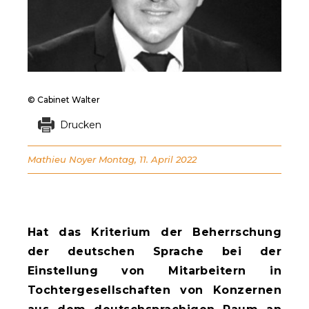
© Cabinet Walter
Drucken
Mathieu Noyer
Montag, 11. April 2022
Hat das Kriterium der Beherrschung
der deutschen Sprache bei der
Einstellung von Mitarbeitern in
Tochtergesellschaften von Konzernen