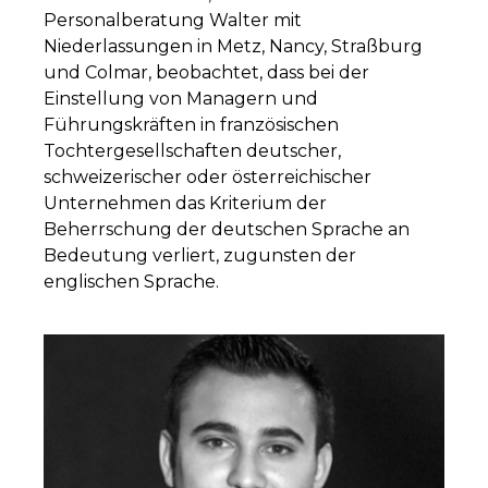
Personalberatung Walter mit
Niederlassungen in Metz, Nancy, Straßburg
und Colmar, beobachtet, dass bei der
Einstellung von Managern und
Führungskräften in französischen
Tochtergesellschaften deutscher,
schweizerischer oder österreichischer
Unternehmen das Kriterium der
Beherrschung der deutschen Sprache an
Bedeutung verliert, zugunsten der
englischen Sprache.