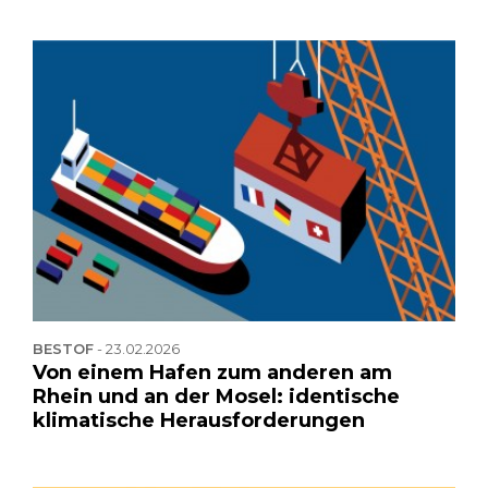
BESTOF
-
23.02.2026
Von einem Hafen zum anderen am
Rhein und an der Mosel: identische
klimatische Herausforderungen