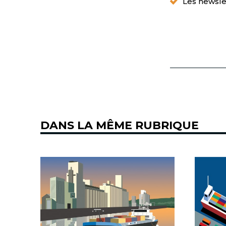
Les newsle
DANS LA MÊME RUBRIQUE