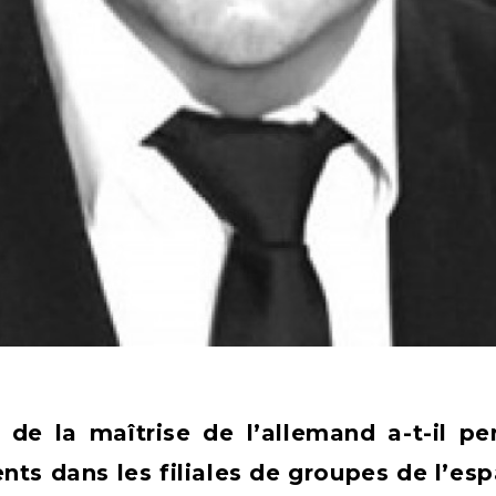
e de la maîtrise de l’allemand a-t-il 
nts dans les filiales de groupes de l’e