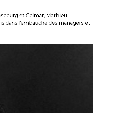
asbourg et Colmar, Mathieu
glais dans l’embauche des managers et