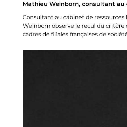
Mathieu Weinborn, consultant au
Consultant au cabinet de ressources
Weinborn observe le recul du critère 
cadres de filiales françaises de socié