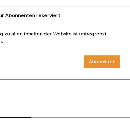
für Abonnenten reserviert.
 zu allen Inhalten der Website ist unbegrenzt.
rs
Abonnieren