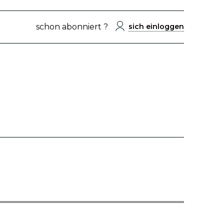
schon abonniert ?
sich einloggen