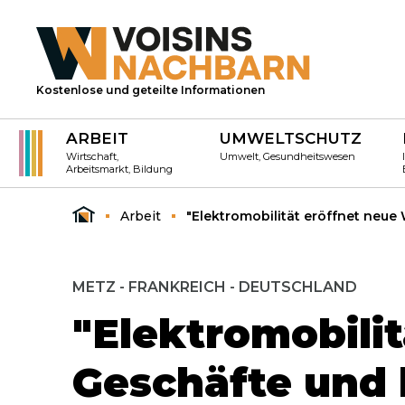
Kostenlose und geteilte Informationen
ARBEIT
UMWELTSCHUTZ
Wirtschaft,
Umwelt, Gesundheitswesen
Arbeitsmarkt, Bildung
Arbeit
"Elektromobilität eröffnet neue
METZ - FRANKREICH - DEUTSCHLAND
"Elektromobili
Geschäfte und 