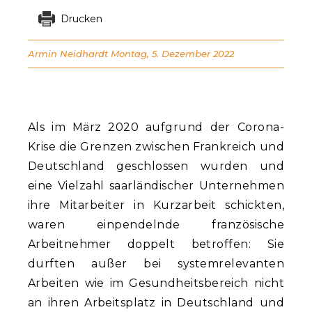
Drucken
Armin Neidhardt
Montag, 5. Dezember 2022
Als im März 2020 aufgrund der Corona-
Krise die Grenzen zwischen Frankreich und
Deutschland geschlossen wurden und
eine Vielzahl saarländischer Unternehmen
ihre Mitarbeiter in Kurzarbeit schickten,
waren einpendelnde französische
Arbeitnehmer doppelt betroffen: Sie
durften außer bei systemrelevanten
Arbeiten wie im Gesundheitsbereich nicht
an ihren Arbeitsplatz in Deutschland und