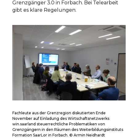
Grenzgänger 3.0 in Forbach. Bei Telearbeit
gibt es klare Regelungen.
Fachleute aus der Grenzregion diskutierten Ende
November auf Einladung des Wirtschaftsnetzwerks
win.saarland steuerrechtliche Problematiken von
Grenzgängern in den Räumen des Weiterbildungsinstituts
Formation SaarLor in Forbach. © Armin Neidhardt