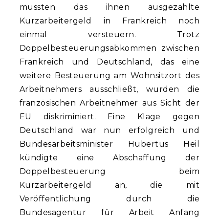
mussten das ihnen ausgezahlte
Kurzarbeitergeld in Frankreich noch
einmal versteuern. Trotz
Doppelbesteuerungsabkommen zwischen
Frankreich und Deutschland, das eine
weitere Besteuerung am Wohnsitzort des
Arbeitnehmers ausschließt, wurden die
französischen Arbeitnehmer aus Sicht der
EU diskriminiert. Eine Klage gegen
Deutschland war nun erfolgreich und
Bundesarbeitsminister Hubertus Heil
kündigte eine Abschaffung der
Doppelbesteuerung beim
Kurzarbeitergeld an, die mit
Veröffentlichung durch die
Bundesagentur für Arbeit Anfang