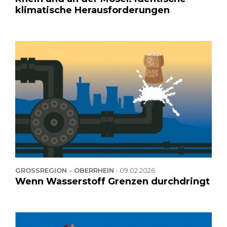
klimatische Herausforderungen
GROSSREGION - OBERRHEIN
-
09.02.2026
Wenn Wasserstoff Grenzen durchdringt