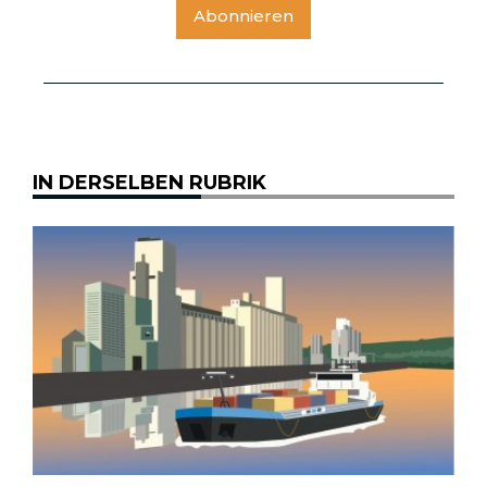
Abonnieren
IN DERSELBEN RUBRIK